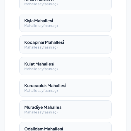
Mahalle sayfasını aç ›
Kişla Mahallesi̇
Mahalle sayfasını aç ›
Kocapinar Mahallesi̇
Mahalle sayfasını aç ›
Kulat Mahallesi̇
Mahalle sayfasını aç ›
Kurucaoluk Mahallesi̇
Mahalle sayfasını aç ›
Muradi̇ye Mahallesi̇
Mahalle sayfasını aç ›
Odalidam Mahallesi̇