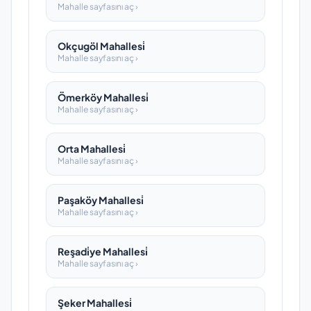
Mahalle sayfasını aç ›
Okçugöl Mahallesi̇
Mahalle sayfasını aç ›
Ömerköy Mahallesi̇
Mahalle sayfasını aç ›
Orta Mahallesi̇
Mahalle sayfasını aç ›
Paşaköy Mahallesi̇
Mahalle sayfasını aç ›
Reşadi̇ye Mahallesi̇
Mahalle sayfasını aç ›
Şeker Mahallesi̇