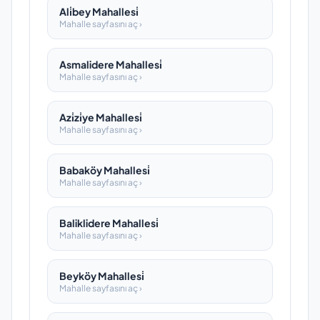
Ali̇bey Mahallesi̇
Mahalle sayfasını aç ›
Asmalidere Mahallesi̇
Mahalle sayfasını aç ›
Azi̇zi̇ye Mahallesi̇
Mahalle sayfasını aç ›
Babaköy Mahallesi̇
Mahalle sayfasını aç ›
Baliklidere Mahallesi̇
Mahalle sayfasını aç ›
Beyköy Mahallesi̇
Mahalle sayfasını aç ›