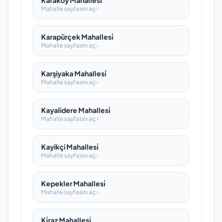
Karaköy Mahallesi̇
Mahalle sayfasını aç ›
Karapürçek Mahallesi̇
Mahalle sayfasını aç ›
Karşiyaka Mahallesi̇
Mahalle sayfasını aç ›
Kayalidere Mahallesi̇
Mahalle sayfasını aç ›
Kayikçi Mahallesi̇
Mahalle sayfasını aç ›
Kepekler Mahallesi̇
Mahalle sayfasını aç ›
Ki̇raz Mahallesi̇