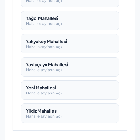
Mahalle sayfasını aç ›
Yağci Mahallesi̇
Mahalle sayfasını aç ›
Yahyaköy Mahallesi̇
Mahalle sayfasını aç ›
Yaylaçayir Mahallesi̇
Mahalle sayfasını aç ›
Yeni̇ Mahallesi̇
Mahalle sayfasını aç ›
Yildiz Mahallesi̇
Mahalle sayfasını aç ›