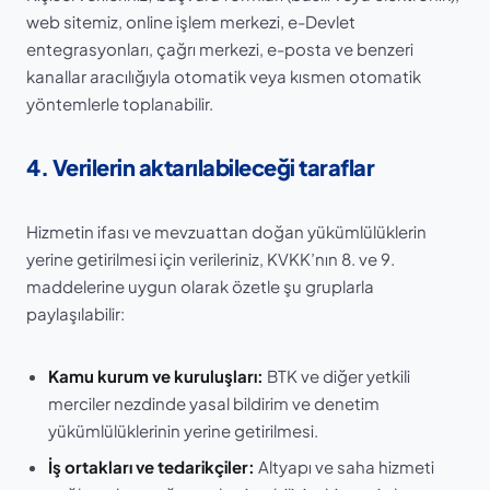
web sitemiz, online işlem merkezi, e-Devlet
entegrasyonları, çağrı merkezi, e-posta ve benzeri
kanallar aracılığıyla otomatik veya kısmen otomatik
yöntemlerle toplanabilir.
4. Verilerin aktarılabileceği taraflar
Hizmetin ifası ve mevzuattan doğan yükümlülüklerin
yerine getirilmesi için verileriniz, KVKK’nın 8. ve 9.
maddelerine uygun olarak özetle şu gruplarla
paylaşılabilir:
Kamu kurum ve kuruluşları:
BTK ve diğer yetkili
merciler nezdinde yasal bildirim ve denetim
yükümlülüklerinin yerine getirilmesi.
İş ortakları ve tedarikçiler:
Altyapı ve saha hizmeti