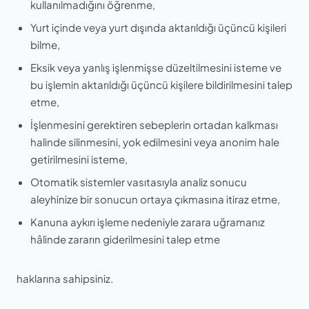
kullanılmadığını öğrenme,
Yurt içinde veya yurt dışında aktarıldığı üçüncü kişileri
bilme,
Eksik veya yanlış işlenmişse düzeltilmesini isteme ve
bu işlemin aktarıldığı üçüncü kişilere bildirilmesini talep
etme,
İşlenmesini gerektiren sebeplerin ortadan kalkması
halinde silinmesini, yok edilmesini veya anonim hale
getirilmesini isteme,
Otomatik sistemler vasıtasıyla analiz sonucu
aleyhinize bir sonucun ortaya çıkmasına itiraz etme,
Kanuna aykırı işleme nedeniyle zarara uğramanız
hâlinde zararın giderilmesini talep etme
haklarına sahipsiniz.