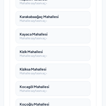
Mahalle sayfasını aç ›
Karakabaağaç Mahallesi̇
Mahalle sayfasını aç ›
Kayaca Mahallesi̇
Mahalle sayfasını aç ›
Kizik Mahallesi̇
Mahalle sayfasını aç ›
Kiziksa Mahallesi̇
Mahalle sayfasını aç ›
Kocagöl Mahallesi̇
Mahalle sayfasını aç ›
Koçoğlu Mahallesi̇