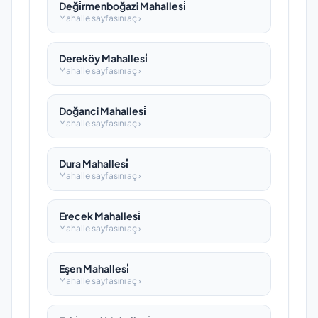
Deği̇rmenboğazi Mahallesi̇
Mahalle sayfasını aç ›
Dereköy Mahallesi̇
Mahalle sayfasını aç ›
Doğanci Mahallesi̇
Mahalle sayfasını aç ›
Dura Mahallesi̇
Mahalle sayfasını aç ›
Erecek Mahallesi̇
Mahalle sayfasını aç ›
Eşen Mahallesi̇
Mahalle sayfasını aç ›