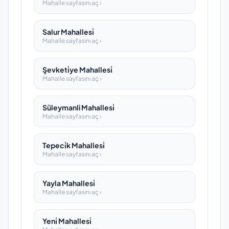
Mahalle sayfasını aç ›
Salur Mahallesi̇
Mahalle sayfasını aç ›
Şevketi̇ye Mahallesi̇
Mahalle sayfasını aç ›
Süleymanli Mahallesi̇
Mahalle sayfasını aç ›
Tepeci̇k Mahallesi̇
Mahalle sayfasını aç ›
Yayla Mahallesi̇
Mahalle sayfasını aç ›
Yeni̇ Mahallesi̇