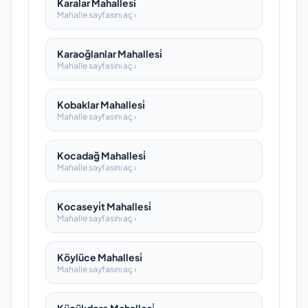
Karalar Mahallesi̇
Mahalle sayfasını aç ›
Karaoğlanlar Mahallesi̇
Mahalle sayfasını aç ›
Kobaklar Mahallesi̇
Mahalle sayfasını aç ›
Kocadağ Mahallesi̇
Mahalle sayfasını aç ›
Kocaseyi̇t Mahallesi̇
Mahalle sayfasını aç ›
Köylüce Mahallesi̇
Mahalle sayfasını aç ›