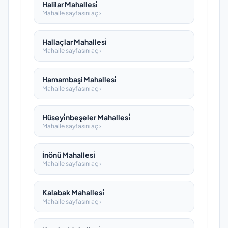
Halilar Mahallesi̇
Mahalle sayfasını aç ›
Hallaçlar Mahallesi̇
Mahalle sayfasını aç ›
Hamambaşi Mahallesi̇
Mahalle sayfasını aç ›
Hüseyi̇nbeşeler Mahallesi̇
Mahalle sayfasını aç ›
İnönü Mahallesi̇
Mahalle sayfasını aç ›
Kalabak Mahallesi̇
Mahalle sayfasını aç ›