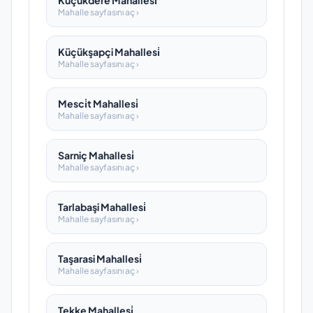
Küçükdere Mahallesi̇
Mahalle sayfasını aç ›
Küçükşapçi Mahallesi̇
Mahalle sayfasını aç ›
Mesci̇t Mahallesi̇
Mahalle sayfasını aç ›
Sarniç Mahallesi̇
Mahalle sayfasını aç ›
Tarlabaşi Mahallesi̇
Mahalle sayfasını aç ›
Taşarasi Mahallesi̇
Mahalle sayfasını aç ›
Tekke Mahallesi̇