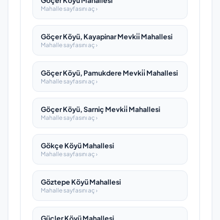
Göçer Köyü Mahallesi
Mahalle sayfasını aç ›
Göçer Köyü, Kayapinar Mevki̇i̇ Mahallesi
Mahalle sayfasını aç ›
Göçer Köyü, Pamukdere Mevki̇i̇ Mahallesi
Mahalle sayfasını aç ›
Göçer Köyü, Sarniç Mevki̇i̇ Mahallesi
Mahalle sayfasını aç ›
Gökçe Köyü Mahallesi
Mahalle sayfasını aç ›
Göztepe Köyü Mahallesi
Mahalle sayfasını aç ›
Güçler Köyü Mahallesi