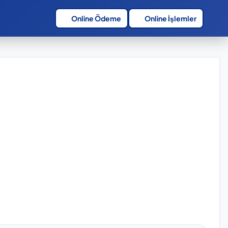
Online Ödeme
Online İşlemler