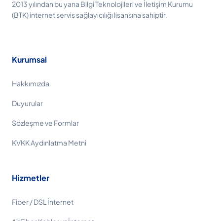
2013 yılından bu yana Bilgi Teknolojileri ve İletişim Kurumu
(BTK) internet servis sağlayıcılığı lisansına sahiptir.
Kurumsal
Hakkımızda
Duyurular
Sözleşme ve Formlar
KVKK Aydınlatma Metni
Hizmetler
Fiber / DSL İnternet