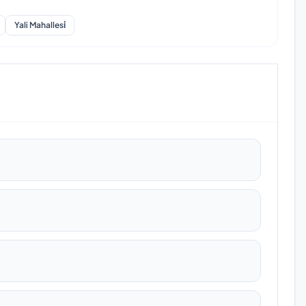
Yali Mahallesi̇