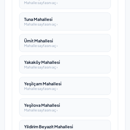
Mahalle sayfasını aç ›
Tuna Mahallesi̇
Mahalle sayfasını aç ›
Ümi̇t Mahallesi̇
Mahalle sayfasını aç ›
Yakaköy Mahallesi̇
Mahalle sayfasını aç ›
Yeşi̇lçam Mahallesi̇
Mahalle sayfasını aç ›
Yeşi̇lova Mahallesi̇
Mahalle sayfasını aç ›
Yildirim Beyazit Mahallesi̇