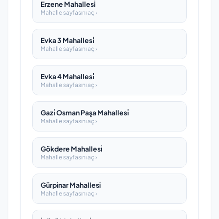
Erzene Mahallesi̇
Mahalle sayfasını aç ›
Evka 3 Mahallesi̇
Mahalle sayfasını aç ›
Evka 4 Mahallesi̇
Mahalle sayfasını aç ›
Gazi̇ Osman Paşa Mahallesi̇
Mahalle sayfasını aç ›
Gökdere Mahallesi̇
Mahalle sayfasını aç ›
Gürpinar Mahallesi
Mahalle sayfasını aç ›