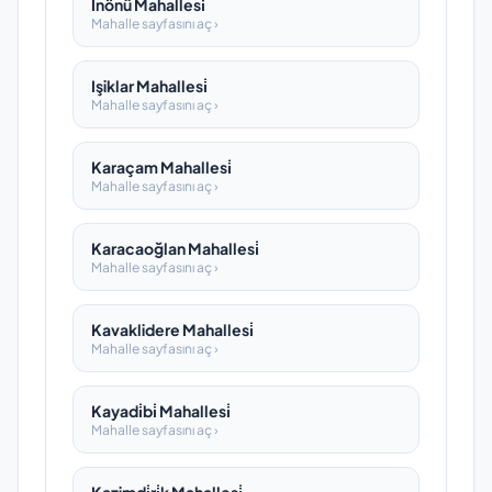
İnönü Mahallesi̇
Mahalle sayfasını aç ›
Işiklar Mahallesi̇
Mahalle sayfasını aç ›
Karaçam Mahallesi̇
Mahalle sayfasını aç ›
Karacaoğlan Mahallesi̇
Mahalle sayfasını aç ›
Kavaklidere Mahallesi̇
Mahalle sayfasını aç ›
Kayadi̇bi̇ Mahallesi̇
Mahalle sayfasını aç ›