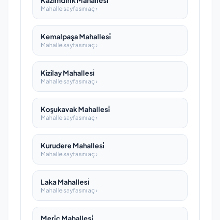
Kazimdi̇ri̇k Mahallesi̇
Mahalle sayfasını aç ›
Kemalpaşa Mahallesi̇
Mahalle sayfasını aç ›
Kizilay Mahallesi̇
Mahalle sayfasını aç ›
Koşukavak Mahallesi̇
Mahalle sayfasını aç ›
Kurudere Mahallesi̇
Mahalle sayfasını aç ›
Laka Mahallesi̇
Mahalle sayfasını aç ›
Meri̇ç Mahallesi̇