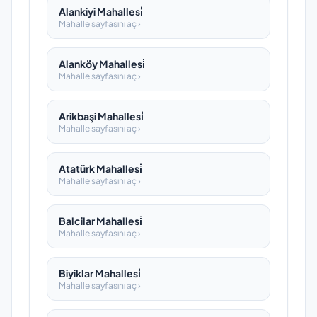
Alankiyi Mahallesi̇
Mahalle sayfasını aç ›
Alanköy Mahallesi̇
Mahalle sayfasını aç ›
Arikbaşi Mahallesi̇
Mahalle sayfasını aç ›
Atatürk Mahallesi̇
Mahalle sayfasını aç ›
Balcilar Mahallesi̇
Mahalle sayfasını aç ›
Biyiklar Mahallesi̇
Mahalle sayfasını aç ›