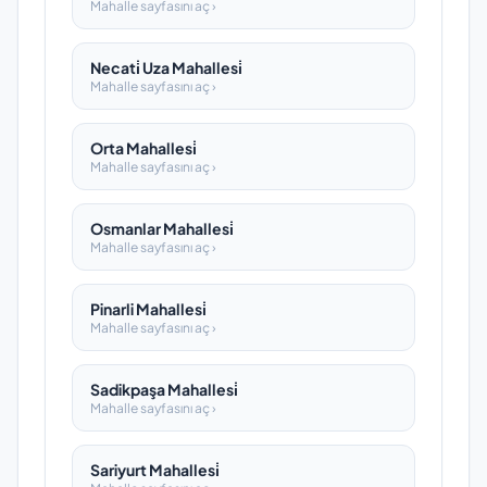
Mahalle sayfasını aç ›
Necati̇ Uza Mahallesi̇
Mahalle sayfasını aç ›
Orta Mahallesi̇
Mahalle sayfasını aç ›
Osmanlar Mahallesi̇
Mahalle sayfasını aç ›
Pinarli Mahallesi̇
Mahalle sayfasını aç ›
Sadikpaşa Mahallesi̇
Mahalle sayfasını aç ›
Sariyurt Mahallesi̇