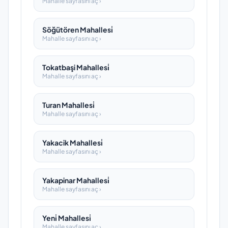
Mahalle sayfasını aç ›
Söğütören Mahallesi̇
Mahalle sayfasını aç ›
Tokatbaşi Mahallesi̇
Mahalle sayfasını aç ›
Turan Mahallesi̇
Mahalle sayfasını aç ›
Yakacik Mahallesi̇
Mahalle sayfasını aç ›
Yakapinar Mahallesi̇
Mahalle sayfasını aç ›
Yeni̇ Mahallesi̇
Mahalle sayfasını aç ›