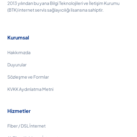
2013 yılından bu yana Bilgi Teknolojileri ve İletişim Kurumu
(BTK) internet servis sağlayıcılığı lisansına sahiptir.
Kurumsal
Hakkımızda
Duyurular
Sözleşme ve Formlar
KVKK Aydınlatma Metni
Hizmetler
Fiber / DSL İnternet