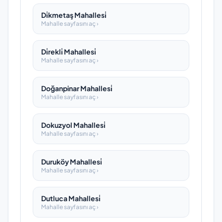
Di̇kmetaş Mahallesi̇
Mahalle sayfasını aç ›
Di̇rekli̇ Mahallesi̇
Mahalle sayfasını aç ›
Doğanpinar Mahallesi̇
Mahalle sayfasını aç ›
Dokuzyol Mahallesi̇
Mahalle sayfasını aç ›
Duruköy Mahallesi̇
Mahalle sayfasını aç ›
Dutluca Mahallesi̇
Mahalle sayfasını aç ›