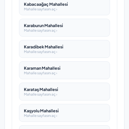
Kabacaağaç Mahallesi̇
Mahalle sayfasını aç ›
Karaburun Mahallesi̇
Mahalle sayfasını aç ›
Karadi̇bek Mahallesi̇
Mahalle sayfasını aç ›
Karaman Mahallesi̇
Mahalle sayfasını aç ›
Karataş Mahallesi̇
Mahalle sayfasını aç ›
Kaşyolu Mahallesi̇
Mahalle sayfasını aç ›