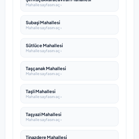
Mahalle sayfasını aç ›
Subaşi Mahallesi̇
Mahalle sayfasını aç ›
Sütlüce Mahallesi̇
Mahalle sayfasını aç ›
Taşçanak Mahallesi̇
Mahalle sayfasını aç ›
Taşli Mahallesi̇
Mahalle sayfasını aç ›
Taşyazi Mahallesi̇
Mahalle sayfasını aç ›
Tinazdere Mahallesi̇