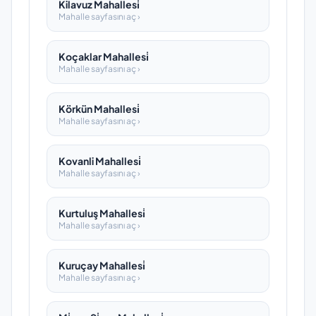
Kilavuz Mahallesi̇
Mahalle sayfasını aç ›
Koçaklar Mahallesi̇
Mahalle sayfasını aç ›
Körkün Mahallesi̇
Mahalle sayfasını aç ›
Kovanli Mahallesi̇
Mahalle sayfasını aç ›
Kurtuluş Mahallesi̇
Mahalle sayfasını aç ›
Kuruçay Mahallesi̇
Mahalle sayfasını aç ›