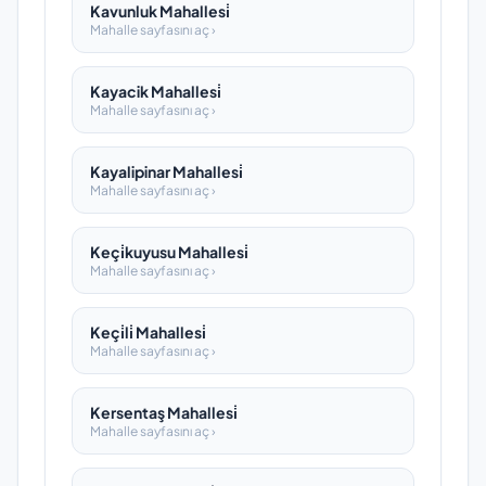
Kavunluk Mahallesi̇
Mahalle sayfasını aç ›
Kayacik Mahallesi̇
Mahalle sayfasını aç ›
Kayalipinar Mahallesi̇
Mahalle sayfasını aç ›
Keçi̇kuyusu Mahallesi̇
Mahalle sayfasını aç ›
Keçi̇li̇ Mahallesi̇
Mahalle sayfasını aç ›
Kersentaş Mahallesi̇
Mahalle sayfasını aç ›