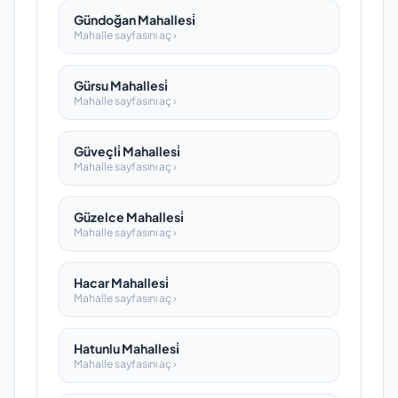
Gündoğan Mahallesi̇
Mahalle sayfasını aç ›
Gürsu Mahallesi̇
Mahalle sayfasını aç ›
Güveçli̇ Mahallesi̇
Mahalle sayfasını aç ›
Güzelce Mahallesi̇
Mahalle sayfasını aç ›
Hacar Mahallesi̇
Mahalle sayfasını aç ›
Hatunlu Mahallesi̇
Mahalle sayfasını aç ›