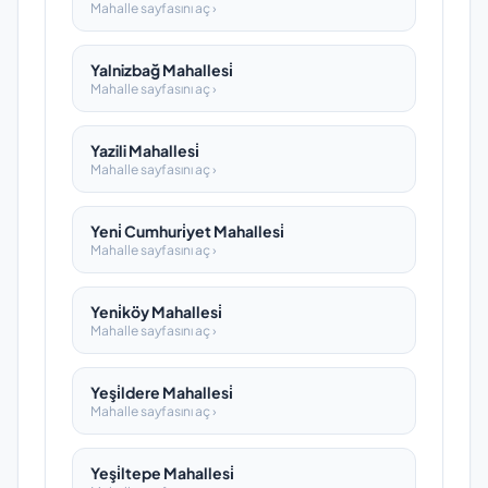
Mahalle sayfasını aç ›
Yalnizbağ Mahallesi̇
Mahalle sayfasını aç ›
Yazili Mahallesi̇
Mahalle sayfasını aç ›
Yeni̇ Cumhuri̇yet Mahallesi̇
Mahalle sayfasını aç ›
Yeni̇köy Mahallesi̇
Mahalle sayfasını aç ›
Yeşi̇ldere Mahallesi̇
Mahalle sayfasını aç ›
Yeşi̇ltepe Mahallesi̇