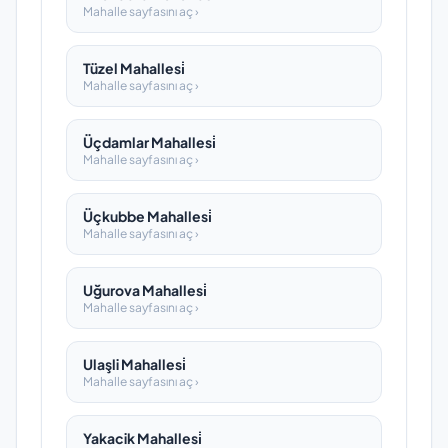
Mahalle sayfasını aç ›
Tüzel Mahallesi̇
Mahalle sayfasını aç ›
Üçdamlar Mahallesi̇
Mahalle sayfasını aç ›
Üçkubbe Mahallesi̇
Mahalle sayfasını aç ›
Uğurova Mahallesi̇
Mahalle sayfasını aç ›
Ulaşli Mahallesi̇
Mahalle sayfasını aç ›
Yakacik Mahallesi̇