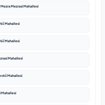
 Mezra Mezrasi Mahallesi
̇i̇ Mahallesi
̇i̇ Mahallesi
rasi Mahallesi
ki̇i̇ Mahallesi
i Mahallesi