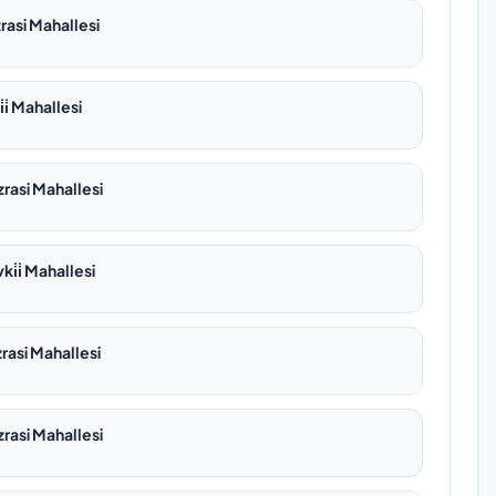
asi Mahallesi
i̇ Mahallesi
rasi Mahallesi
ki̇i̇ Mahallesi
rasi Mahallesi
rasi Mahallesi