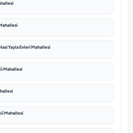
ahallesi
Mahallesi
asi Yayla Evleri̇ Mahallesi
i̇ Mahallesi
hallesi
i̇ Mahallesi