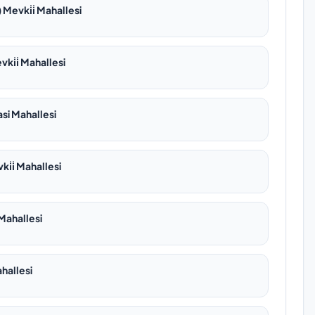
) Mevki̇i̇ Mahallesi
i̇i̇ Mahallesi
si Mahallesi
̇i̇ Mahallesi
 Mahallesi
ahallesi