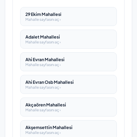
29 Eki̇m Mahallesi
Mahalle sayfasını aç ›
Adalet Mahallesi̇
Mahalle sayfasını aç ›
Ahi̇ Evran Mahallesi̇
Mahalle sayfasını aç ›
Ahi̇ Evran Osb Mahallesi̇
Mahalle sayfasını aç ›
Akçaören Mahallesi̇
Mahalle sayfasını aç ›
Akşemsetti̇n Mahallesi̇
Mahalle sayfasını aç ›