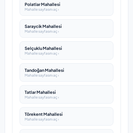
Polatlar Mahallesi̇
Mahalle sayfasını aç ›
Saraycik Mahallesi̇
Mahalle sayfasını aç ›
Selçuklu Mahallesi̇
Mahalle sayfasını aç ›
Tandoğan Mahallesi̇
Mahalle sayfasını aç ›
Tatlar Mahallesi̇
Mahalle sayfasını aç ›
Törekent Mahallesi̇
Mahalle sayfasını aç ›