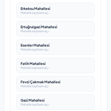
Erkeksu Mahallesi̇
Mahalle sayfasını aç ›
Ertuğrulgazi̇ Mahallesi̇
Mahalle sayfasını aç ›
Esenler Mahallesi̇
Mahalle sayfasını aç ›
Fati̇h Mahallesi̇
Mahalle sayfasını aç ›
Fevzi̇ Çakmak Mahallesi̇
Mahalle sayfasını aç ›
Gazi̇ Mahallesi̇
Mahalle sayfasını aç ›