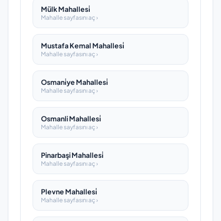
Mülk Mahallesi̇
Mahalle sayfasını aç ›
Mustafa Kemal Mahallesi̇
Mahalle sayfasını aç ›
Osmani̇ye Mahallesi̇
Mahalle sayfasını aç ›
Osmanli Mahallesi̇
Mahalle sayfasını aç ›
Pinarbaşi Mahallesi̇
Mahalle sayfasını aç ›
Plevne Mahallesi̇
Mahalle sayfasını aç ›