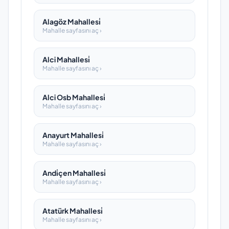
Alagöz Mahallesi̇
Mahalle sayfasını aç ›
Alci Mahallesi̇
Mahalle sayfasını aç ›
Alci Osb Mahallesi̇
Mahalle sayfasını aç ›
Anayurt Mahallesi̇
Mahalle sayfasını aç ›
Andi̇çen Mahallesi̇
Mahalle sayfasını aç ›
Atatürk Mahallesi̇
Mahalle sayfasını aç ›