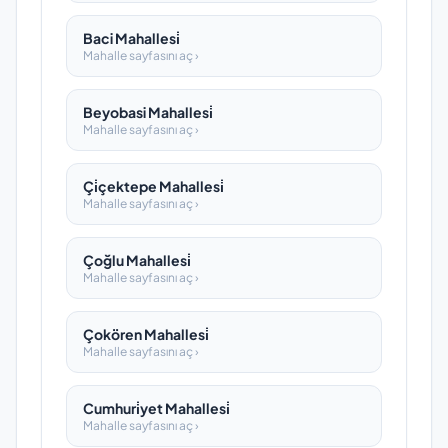
Baci Mahallesi̇
Mahalle sayfasını aç ›
Beyobasi Mahallesi̇
Mahalle sayfasını aç ›
Çi̇çektepe Mahallesi̇
Mahalle sayfasını aç ›
Çoğlu Mahallesi̇
Mahalle sayfasını aç ›
Çokören Mahallesi̇
Mahalle sayfasını aç ›
Cumhuri̇yet Mahallesi̇
Mahalle sayfasını aç ›