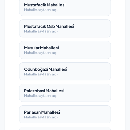
Mustafacik Mahallesi̇
Mahalle sayfasını aç ›
Mustafacik Osb Mahallesi̇
Mahalle sayfasını aç ›
Musular Mahallesi̇
Mahalle sayfasını aç ›
Odunboğazi Mahallesi̇
Mahalle sayfasını aç ›
Palazobasi Mahallesi̇
Mahalle sayfasını aç ›
Parlasan Mahallesi̇
Mahalle sayfasını aç ›