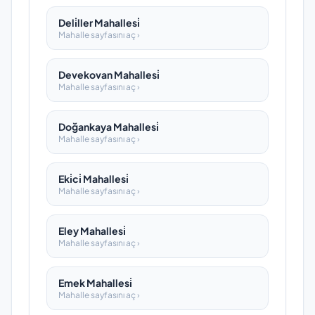
Deli̇ller Mahallesi̇
Mahalle sayfasını aç ›
Devekovan Mahallesi̇
Mahalle sayfasını aç ›
Doğankaya Mahallesi̇
Mahalle sayfasını aç ›
Eki̇ci̇ Mahallesi̇
Mahalle sayfasını aç ›
Eley Mahallesi̇
Mahalle sayfasını aç ›
Emek Mahallesi̇
Mahalle sayfasını aç ›