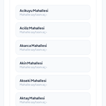
Acikuyu Mahallesi̇
Mahalle sayfasını aç ›
Aciöz Mahallesi̇
Mahalle sayfasını aç ›
Akarca Mahallesi̇
Mahalle sayfasını aç ›
Aki̇n Mahallesi̇
Mahalle sayfasını aç ›
Akseki̇ Mahallesi̇
Mahalle sayfasını aç ›
Aktaş Mahallesi̇
Mahalle sayfasını aç ›