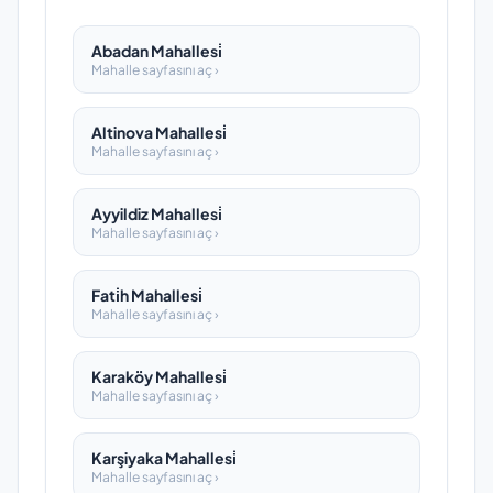
Abadan Mahallesi̇
Mahalle sayfasını aç ›
Altinova Mahallesi̇
Mahalle sayfasını aç ›
Ayyildiz Mahallesi̇
Mahalle sayfasını aç ›
Fati̇h Mahallesi̇
Mahalle sayfasını aç ›
Karaköy Mahallesi̇
Mahalle sayfasını aç ›
Karşiyaka Mahallesi̇
Mahalle sayfasını aç ›