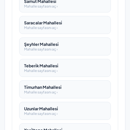
Samut Mahallesi̇
Mahalle sayfasını aç ›
Saracalar Mahallesi̇
Mahalle sayfasını aç ›
Şeyhler Mahallesi̇
Mahalle sayfasını aç ›
Teberi̇k Mahallesi̇
Mahalle sayfasını aç ›
Ti̇murhan Mahallesi̇
Mahalle sayfasını aç ›
Uzunlar Mahallesi̇
Mahalle sayfasını aç ›