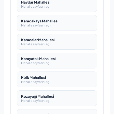
Haydar Mahallesi̇
Mahalle sayfasını aç ›
Karacakaya Mahallesi̇
Mahalle sayfasını aç ›
Karacalar Mahallesi̇
Mahalle sayfasını aç ›
Karayatak Mahallesi̇
Mahalle sayfasını aç ›
Kizik Mahallesi̇
Mahalle sayfasını aç ›
Kozayaği Mahallesi̇
Mahalle sayfasını aç ›