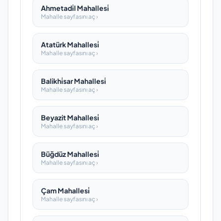
Ahmetadi̇l Mahallesi̇
Mahalle sayfasını aç ›
Atatürk Mahallesi̇
Mahalle sayfasını aç ›
Balikhi̇sar Mahallesi̇
Mahalle sayfasını aç ›
Beyazit Mahallesi̇
Mahalle sayfasını aç ›
Büğdüz Mahallesi̇
Mahalle sayfasını aç ›
Çam Mahallesi̇
Mahalle sayfasını aç ›