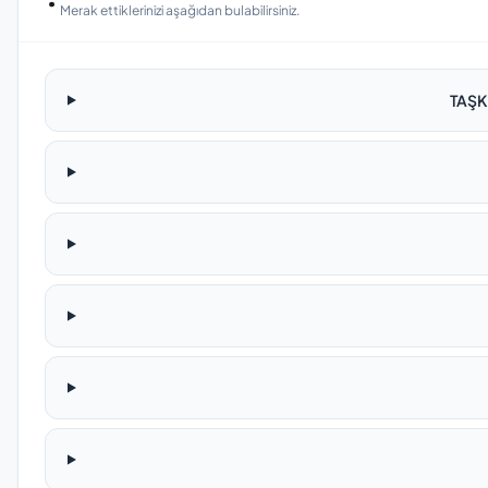
Merak ettiklerinizi aşağıdan bulabilirsiniz.
TAŞK