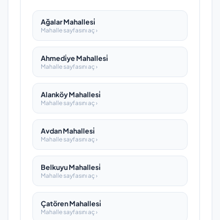
Ağalar Mahallesi̇
Mahalle sayfasını aç ›
Ahmedi̇ye Mahallesi̇
Mahalle sayfasını aç ›
Alanköy Mahallesi̇
Mahalle sayfasını aç ›
Avdan Mahallesi̇
Mahalle sayfasını aç ›
Belkuyu Mahallesi̇
Mahalle sayfasını aç ›
Çatören Mahallesi̇
Mahalle sayfasını aç ›