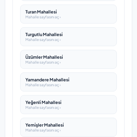
Turan Mahallesi̇
Mahalle sayfasını aç ›
Turgutlu Mahallesi̇
Mahalle sayfasını aç ›
Üzümler Mahallesi̇
Mahalle sayfasını aç ›
Yamandere Mahallesi̇
Mahalle sayfasını aç ›
Yeğenli̇ Mahallesi̇
Mahalle sayfasını aç ›
Yemi̇şler Mahallesi̇
Mahalle sayfasını aç ›