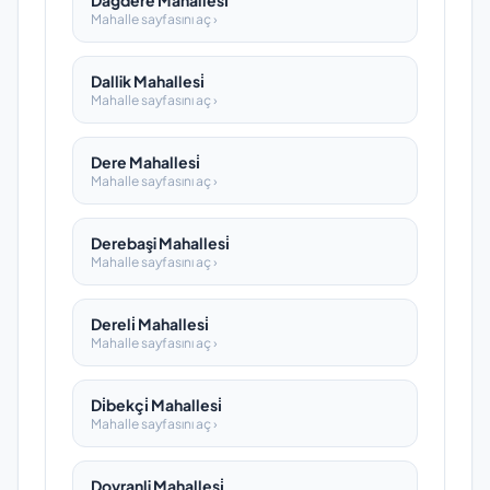
Dağdere Mahallesi̇
Mahalle sayfasını aç ›
Dallik Mahallesi̇
Mahalle sayfasını aç ›
Dere Mahallesi̇
Mahalle sayfasını aç ›
Derebaşi Mahallesi̇
Mahalle sayfasını aç ›
Dereli̇ Mahallesi̇
Mahalle sayfasını aç ›
Di̇bekçi̇ Mahallesi̇
Mahalle sayfasını aç ›
Doyranli Mahallesi̇