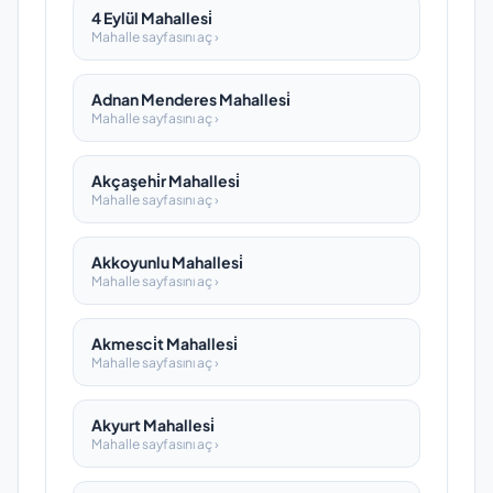
4 Eylül Mahallesi̇
Mahalle sayfasını aç ›
Adnan Menderes Mahallesi̇
Mahalle sayfasını aç ›
Akçaşehi̇r Mahallesi̇
Mahalle sayfasını aç ›
Akkoyunlu Mahallesi̇
Mahalle sayfasını aç ›
Akmesci̇t Mahallesi̇
Mahalle sayfasını aç ›
Akyurt Mahallesi̇
Mahalle sayfasını aç ›