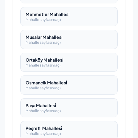
Mehmetler Mahallesi̇
Mahalle sayfasını aç ›
Musalar Mahallesi̇
Mahalle sayfasını aç ›
Ortaköy Mahallesi̇
Mahalle sayfasını aç ›
Osmancik Mahallesi̇
Mahalle sayfasını aç ›
Paşa Mahallesi̇
Mahalle sayfasını aç ›
Peşrefli̇ Mahallesi̇
Mahalle sayfasını aç ›