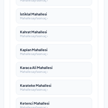
Mahalle sayfasını aç ›
İsti̇klal Mahallesi̇
Mahalle sayfasını aç ›
Kahrat Mahallesi̇
Mahalle sayfasını aç ›
Kaplan Mahallesi̇
Mahalle sayfasını aç ›
Karaca Ali̇ Mahallesi̇
Mahalle sayfasını aç ›
Karateke Mahallesi̇
Mahalle sayfasını aç ›
Ketenci̇ Mahallesi̇
Mahalle sayfasını aç ›