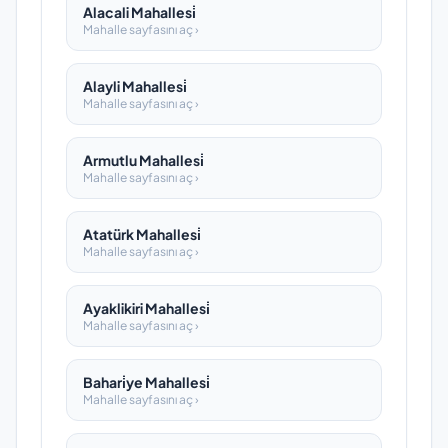
Alacali Mahallesi̇
Mahalle sayfasını aç ›
Alayli Mahallesi̇
Mahalle sayfasını aç ›
Armutlu Mahallesi̇
Mahalle sayfasını aç ›
Atatürk Mahallesi̇
Mahalle sayfasını aç ›
Ayaklikiri Mahallesi̇
Mahalle sayfasını aç ›
Bahari̇ye Mahallesi̇
Mahalle sayfasını aç ›