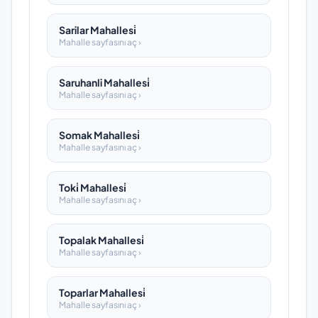
Sarilar Mahallesi̇
Mahalle sayfasını aç ›
Saruhanli Mahallesi̇
Mahalle sayfasını aç ›
Somak Mahallesi̇
Mahalle sayfasını aç ›
Toki̇ Mahallesi̇
Mahalle sayfasını aç ›
Topalak Mahallesi̇
Mahalle sayfasını aç ›
Toparlar Mahallesi̇
Mahalle sayfasını aç ›