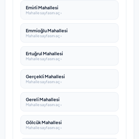
Emi̇rli̇ Mahallesi̇
Mahalle sayfasını aç ›
Emmi̇oğlu Mahallesi̇
Mahalle sayfasını aç ›
Ertuğrul Mahallesi̇
Mahalle sayfasını aç ›
Gerçekli̇ Mahallesi̇
Mahalle sayfasını aç ›
Gereli̇ Mahallesi̇
Mahalle sayfasını aç ›
Gölcük Mahallesi̇
Mahalle sayfasını aç ›