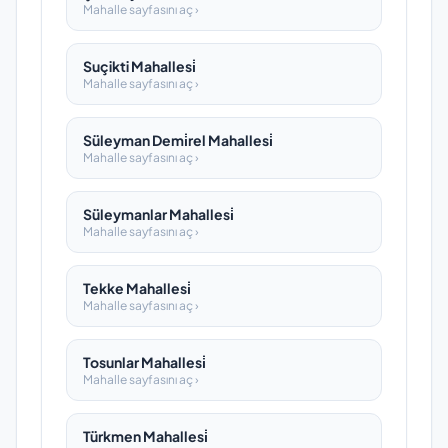
Mahalle sayfasını aç ›
Suçikti Mahallesi̇
Mahalle sayfasını aç ›
Süleyman Demi̇rel Mahallesi̇
Mahalle sayfasını aç ›
Süleymanlar Mahallesi̇
Mahalle sayfasını aç ›
Tekke Mahallesi̇
Mahalle sayfasını aç ›
Tosunlar Mahallesi̇
Mahalle sayfasını aç ›
Türkmen Mahallesi̇