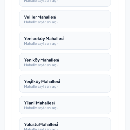
Mahalle sayfasını aç ›
Veli̇ler Mahallesi̇
Mahalle sayfasını aç ›
Yeni̇ceköy Mahallesi̇
Mahalle sayfasını aç ›
Yeni̇köy Mahallesi̇
Mahalle sayfasını aç ›
Yeşi̇lköy Mahallesi̇
Mahalle sayfasını aç ›
Yilanli Mahallesi̇
Mahalle sayfasını aç ›
Yolüstü Mahallesi̇
Mahalle sayfasını aç ›