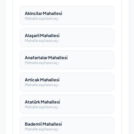
Akincilar Mahallesi̇
Mahalle sayfasını aç ›
Alaşarli Mahallesi̇
Mahalle sayfasını aç ›
Anafartalar Mahallesi̇
Mahalle sayfasını aç ›
Articak Mahallesi̇
Mahalle sayfasını aç ›
Atatürk Mahallesi̇
Mahalle sayfasını aç ›
Bademli̇ Mahallesi̇
Mahalle sayfasını aç ›