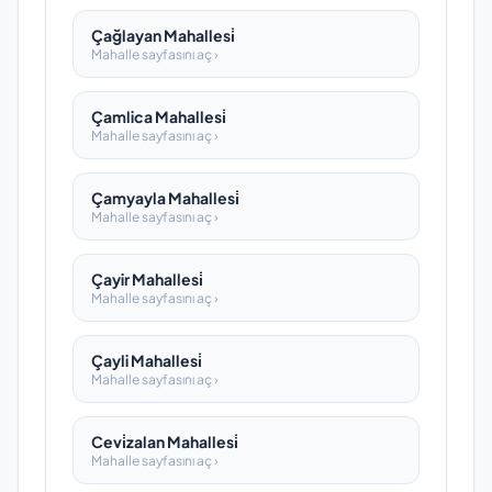
Çağlayan Mahallesi̇
Mahalle sayfasını aç ›
Çamlica Mahallesi̇
Mahalle sayfasını aç ›
Çamyayla Mahallesi̇
Mahalle sayfasını aç ›
Çayir Mahallesi̇
Mahalle sayfasını aç ›
Çayli Mahallesi̇
Mahalle sayfasını aç ›
Cevi̇zalan Mahallesi̇
Mahalle sayfasını aç ›