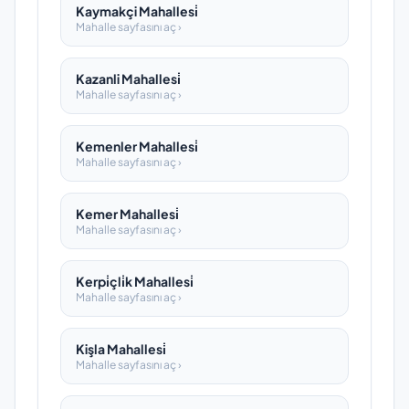
Kaymakçi Mahallesi̇
Mahalle sayfasını aç ›
Kazanli Mahallesi̇
Mahalle sayfasını aç ›
Kemenler Mahallesi̇
Mahalle sayfasını aç ›
Kemer Mahallesi̇
Mahalle sayfasını aç ›
Kerpi̇çli̇k Mahallesi̇
Mahalle sayfasını aç ›
Kişla Mahallesi̇
Mahalle sayfasını aç ›