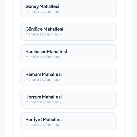
Güney Mahallesi̇
Mahalle sayfasını aç ›
Günlüce Mahallesi̇
Mahalle sayfasını aç ›
Hacihasan Mahallesi̇
Mahalle sayfasını aç ›
Hamam Mahallesi̇
Mahalle sayfasını aç ›
Horzum Mahallesi̇
Mahalle sayfasını aç ›
Hürri̇yet Mahallesi̇
Mahalle sayfasını aç ›