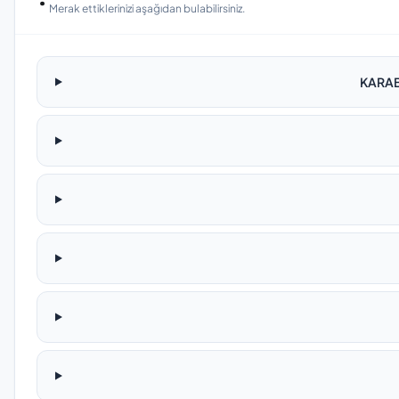
Merak ettiklerinizi aşağıdan bulabilirsiniz.
KARABU