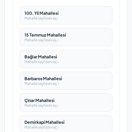
100. Yil Mahallesi̇
Mahalle sayfasını aç ›
15 Temmuz Mahallesi̇
Mahalle sayfasını aç ›
Bağlar Mahallesi̇
Mahalle sayfasını aç ›
Barbaros Mahallesi̇
Mahalle sayfasını aç ›
Çinar Mahallesi̇
Mahalle sayfasını aç ›
Demi̇rkapi Mahallesi̇
Mahalle sayfasını aç ›