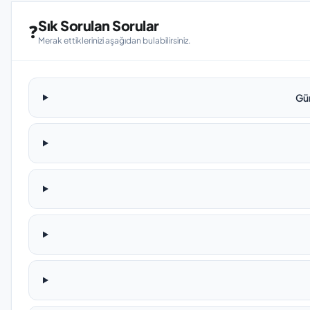
Sık Sorulan Sorular
❓
Merak ettiklerinizi aşağıdan bulabilirsiniz.
Gü