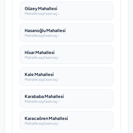
Güzey Mahallesi̇
Mahalle sayfasını aç ›
Hasanoğlu Mahallesi̇
Mahalle sayfasını aç ›
Hi̇sar Mahallesi̇
Mahalle sayfasını aç ›
Kale Mahallesi̇
Mahalle sayfasını aç ›
Karababa Mahallesi̇
Mahalle sayfasını aç ›
Karacaören Mahallesi̇
Mahalle sayfasını aç ›