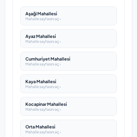
Aşaği Mahallesi̇
Mahalle sayfasını aç ›
Ayaz Mahallesi̇
Mahalle sayfasını aç ›
Cumhuri̇yet Mahallesi̇
Mahalle sayfasını aç ›
Kaya Mahallesi̇
Mahalle sayfasını aç ›
Kocapinar Mahallesi̇
Mahalle sayfasını aç ›
Orta Mahallesi̇
Mahalle sayfasını aç ›