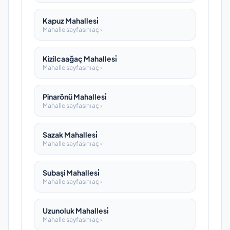
Kapuz Mahallesi̇
Mahalle sayfasını aç ›
Kizilcaağaç Mahallesi̇
Mahalle sayfasını aç ›
Pinarönü Mahallesi̇
Mahalle sayfasını aç ›
Sazak Mahallesi̇
Mahalle sayfasını aç ›
Subaşi Mahallesi̇
Mahalle sayfasını aç ›
Uzunoluk Mahallesi̇
Mahalle sayfasını aç ›