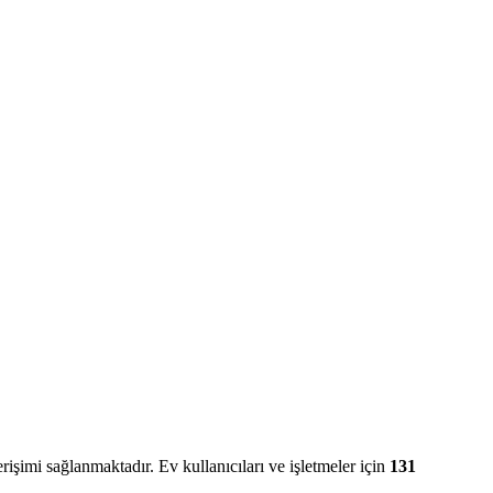
erişimi sağlanmaktadır. Ev kullanıcıları ve işletmeler için
131