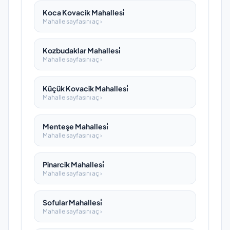
Koca Kovacik Mahallesi̇
Mahalle sayfasını aç ›
Kozbudaklar Mahallesi̇
Mahalle sayfasını aç ›
Küçük Kovacik Mahallesi̇
Mahalle sayfasını aç ›
Menteşe Mahallesi̇
Mahalle sayfasını aç ›
Pinarcik Mahallesi̇
Mahalle sayfasını aç ›
Sofular Mahallesi̇
Mahalle sayfasını aç ›