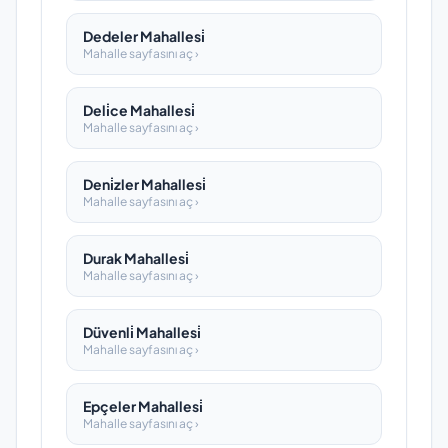
Dedeler Mahallesi̇
Mahalle sayfasını aç ›
Deli̇ce Mahallesi̇
Mahalle sayfasını aç ›
Deni̇zler Mahallesi̇
Mahalle sayfasını aç ›
Durak Mahallesi̇
Mahalle sayfasını aç ›
Düvenli̇ Mahallesi̇
Mahalle sayfasını aç ›
Epçeler Mahallesi̇
Mahalle sayfasını aç ›