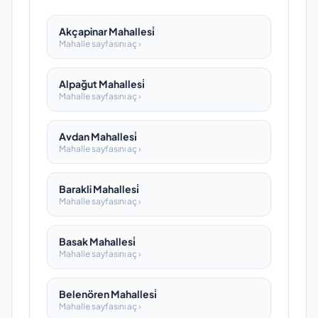
Akçapinar Mahallesi̇
Mahalle sayfasını aç ›
Alpağut Mahallesi̇
Mahalle sayfasını aç ›
Avdan Mahallesi̇
Mahalle sayfasını aç ›
Barakli Mahallesi̇
Mahalle sayfasını aç ›
Basak Mahallesi̇
Mahalle sayfasını aç ›
Belenören Mahallesi̇
Mahalle sayfasını aç ›