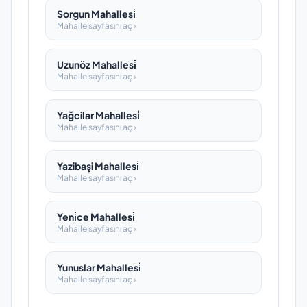
Sorgun Mahallesi̇
Mahalle sayfasını aç ›
Uzunöz Mahallesi̇
Mahalle sayfasını aç ›
Yağcilar Mahallesi̇
Mahalle sayfasını aç ›
Yazibaşi Mahallesi̇
Mahalle sayfasını aç ›
Yeni̇ce Mahallesi̇
Mahalle sayfasını aç ›
Yunuslar Mahallesi̇
Mahalle sayfasını aç ›