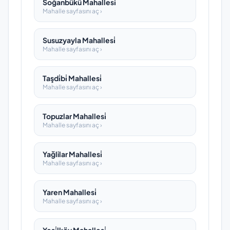
Soğanbükü Mahallesi̇
Mahalle sayfasını aç ›
Susuzyayla Mahallesi̇
Mahalle sayfasını aç ›
Taşdi̇bi̇ Mahallesi̇
Mahalle sayfasını aç ›
Topuzlar Mahallesi̇
Mahalle sayfasını aç ›
Yağlilar Mahallesi̇
Mahalle sayfasını aç ›
Yaren Mahallesi̇
Mahalle sayfasını aç ›