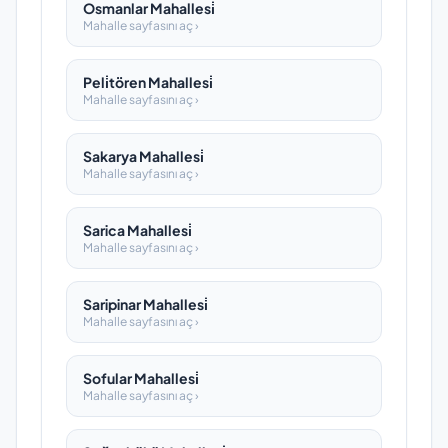
Osmanlar Mahallesi̇
Mahalle sayfasını aç ›
Peli̇tören Mahallesi̇
Mahalle sayfasını aç ›
Sakarya Mahallesi̇
Mahalle sayfasını aç ›
Sarica Mahallesi̇
Mahalle sayfasını aç ›
Saripinar Mahallesi̇
Mahalle sayfasını aç ›
Sofular Mahallesi̇
Mahalle sayfasını aç ›