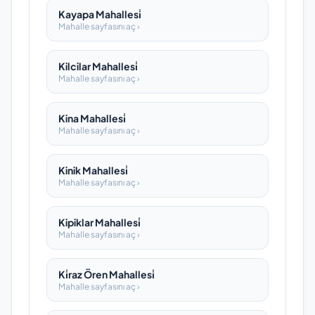
Kayapa Mahallesi̇
Mahalle sayfasını aç ›
Kilcilar Mahallesi̇
Mahalle sayfasını aç ›
Kina Mahallesi̇
Mahalle sayfasını aç ›
Kinik Mahallesi̇
Mahalle sayfasını aç ›
Kipiklar Mahallesi̇
Mahalle sayfasını aç ›
Ki̇raz Ören Mahallesi̇
Mahalle sayfasını aç ›