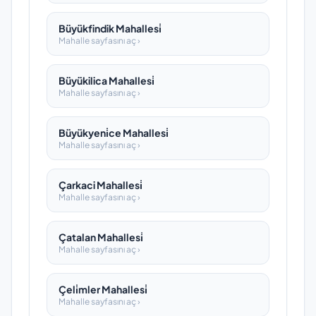
Büyükfindik Mahallesi̇
Mahalle sayfasını aç ›
Büyükilica Mahallesi̇
Mahalle sayfasını aç ›
Büyükyeni̇ce Mahallesi̇
Mahalle sayfasını aç ›
Çarkaci Mahallesi̇
Mahalle sayfasını aç ›
Çatalan Mahallesi̇
Mahalle sayfasını aç ›
Çeli̇mler Mahallesi̇
Mahalle sayfasını aç ›