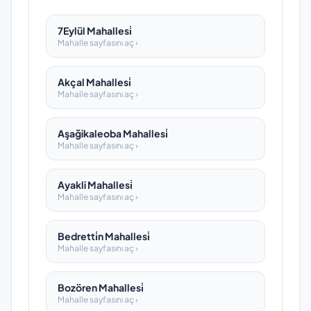
7Eylül Mahallesi̇
Mahalle sayfasını aç ›
Akçal Mahallesi̇
Mahalle sayfasını aç ›
Aşağikaleoba Mahallesi̇
Mahalle sayfasını aç ›
Ayakli Mahallesi̇
Mahalle sayfasını aç ›
Bedretti̇n Mahallesi̇
Mahalle sayfasını aç ›
Bozören Mahallesi̇
Mahalle sayfasını aç ›