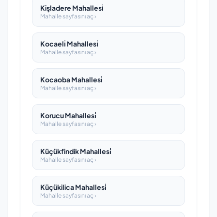
Kişladere Mahallesi̇
Mahalle sayfasını aç ›
Kocaeli̇ Mahallesi̇
Mahalle sayfasını aç ›
Kocaoba Mahallesi̇
Mahalle sayfasını aç ›
Korucu Mahallesi̇
Mahalle sayfasını aç ›
Küçükfindik Mahallesi̇
Mahalle sayfasını aç ›
Küçükilica Mahallesi̇
Mahalle sayfasını aç ›