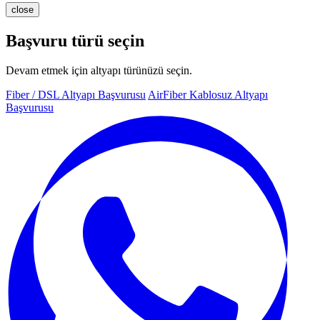
close
Başvuru türü seçin
Devam etmek için altyapı türünüzü seçin.
Fiber / DSL Altyapı Başvurusu
AirFiber Kablosuz Altyapı
Başvurusu