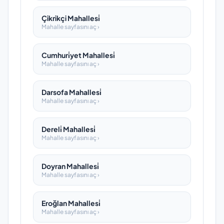
Çikrikçi Mahallesi̇
Mahalle sayfasını aç ›
Cumhuri̇yet Mahallesi̇
Mahalle sayfasını aç ›
Darsofa Mahallesi̇
Mahalle sayfasını aç ›
Dereli̇ Mahallesi̇
Mahalle sayfasını aç ›
Doyran Mahallesi̇
Mahalle sayfasını aç ›
Eroğlan Mahallesi̇
Mahalle sayfasını aç ›