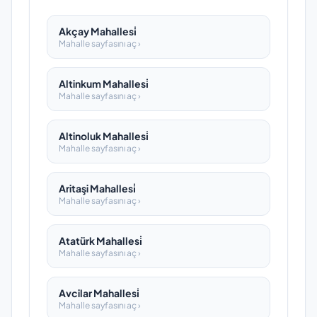
Akçay Mahallesi̇
Mahalle sayfasını aç ›
Altinkum Mahallesi̇
Mahalle sayfasını aç ›
Altinoluk Mahallesi̇
Mahalle sayfasını aç ›
Aritaşi Mahallesi̇
Mahalle sayfasını aç ›
Atatürk Mahallesi̇
Mahalle sayfasını aç ›
Avcilar Mahallesi̇
Mahalle sayfasını aç ›