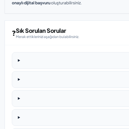
onaylı dijital başvuru
oluşturabilirsiniz.
Sık Sorulan Sorular
❓
Merak ettiklerinizi aşağıdan bulabilirsiniz.