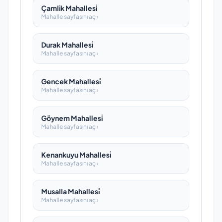
Çamlik Mahallesi̇
Mahalle sayfasını aç ›
Durak Mahallesi̇
Mahalle sayfasını aç ›
Gencek Mahallesi̇
Mahalle sayfasını aç ›
Göynem Mahallesi̇
Mahalle sayfasını aç ›
Kenankuyu Mahallesi̇
Mahalle sayfasını aç ›
Musalla Mahallesi̇
Mahalle sayfasını aç ›