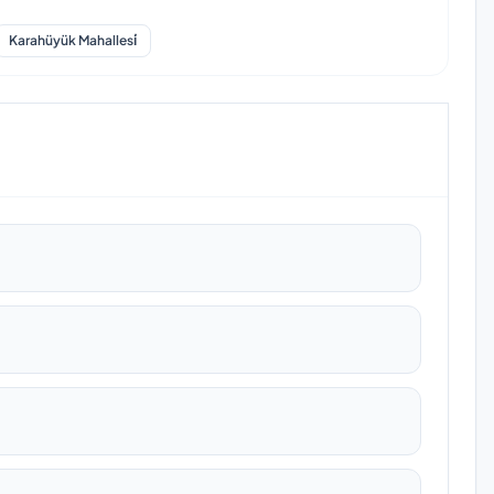
Karahüyük Mahallesi̇