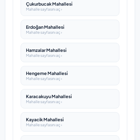
Çukurbucak Mahallesi̇
Mahalle sayfasını aç ›
Erdoğan Mahallesi̇
Mahalle sayfasını aç ›
Hamzalar Mahallesi̇
Mahalle sayfasını aç ›
Hengeme Mahallesi̇
Mahalle sayfasını aç ›
Karacakuyu Mahallesi̇
Mahalle sayfasını aç ›
Kayacik Mahallesi̇
Mahalle sayfasını aç ›