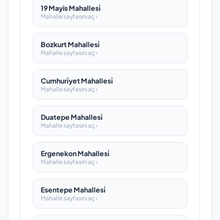
19 Mayis Mahallesi̇
Mahalle sayfasını aç ›
Bozkurt Mahallesi̇
Mahalle sayfasını aç ›
Cumhuri̇yet Mahallesi̇
Mahalle sayfasını aç ›
Duatepe Mahallesi̇
Mahalle sayfasını aç ›
Ergenekon Mahallesi̇
Mahalle sayfasını aç ›
Esentepe Mahallesi̇
Mahalle sayfasını aç ›