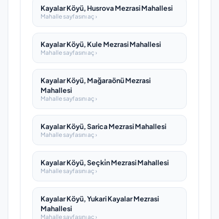
Kayalar Köyü, Husrova Mezrasi Mahallesi
Mahalle sayfasını aç ›
Kayalar Köyü, Kule Mezrasi Mahallesi
Mahalle sayfasını aç ›
Kayalar Köyü, Mağaraönü Mezrasi
Mahallesi
Mahalle sayfasını aç ›
Kayalar Köyü, Sarica Mezrasi Mahallesi
Mahalle sayfasını aç ›
Kayalar Köyü, Seçki̇n Mezrasi Mahallesi
Mahalle sayfasını aç ›
Kayalar Köyü, Yukari Kayalar Mezrasi
Mahallesi
Mahalle sayfasını aç ›