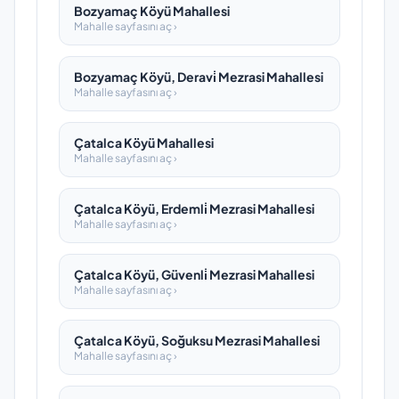
Bozyamaç Köyü Mahallesi
Mahalle sayfasını aç ›
Bozyamaç Köyü, Deravi̇ Mezrasi Mahallesi
Mahalle sayfasını aç ›
Çatalca Köyü Mahallesi
Mahalle sayfasını aç ›
Çatalca Köyü, Erdemli̇ Mezrasi Mahallesi
Mahalle sayfasını aç ›
Çatalca Köyü, Güvenli̇ Mezrasi Mahallesi
Mahalle sayfasını aç ›
Çatalca Köyü, Soğuksu Mezrasi Mahallesi
Mahalle sayfasını aç ›