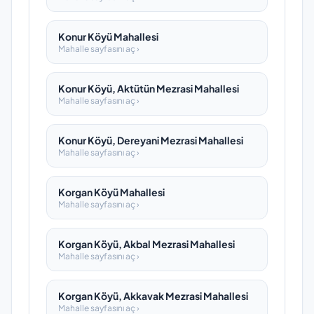
Konur Köyü Mahallesi
Mahalle sayfasını aç ›
Konur Köyü, Aktütün Mezrasi Mahallesi
Mahalle sayfasını aç ›
Konur Köyü, Dereyani Mezrasi Mahallesi
Mahalle sayfasını aç ›
Korgan Köyü Mahallesi
Mahalle sayfasını aç ›
Korgan Köyü, Akbal Mezrasi Mahallesi
Mahalle sayfasını aç ›
Korgan Köyü, Akkavak Mezrasi Mahallesi
Mahalle sayfasını aç ›