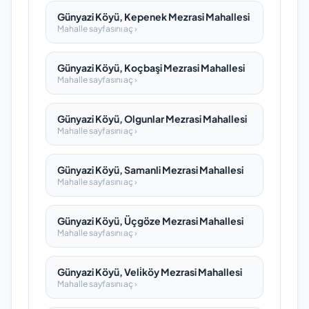
Günyazi Köyü, Kepenek Mezrasi Mahallesi
Mahalle sayfasını aç ›
Günyazi Köyü, Koçbaşi Mezrasi Mahallesi
Mahalle sayfasını aç ›
Günyazi Köyü, Olgunlar Mezrasi Mahallesi
Mahalle sayfasını aç ›
Günyazi Köyü, Samanli Mezrasi Mahallesi
Mahalle sayfasını aç ›
Günyazi Köyü, Üçgöze Mezrasi Mahallesi
Mahalle sayfasını aç ›
Günyazi Köyü, Veli̇köy Mezrasi Mahallesi
Mahalle sayfasını aç ›