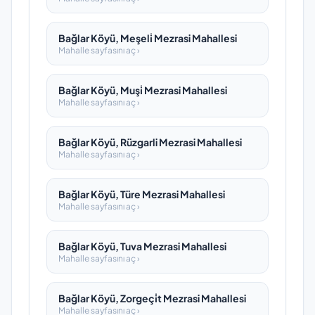
Bağlar Köyü, Meşeli̇ Mezrasi Mahallesi
Mahalle sayfasını aç ›
Bağlar Köyü, Muşi̇ Mezrasi Mahallesi
Mahalle sayfasını aç ›
Bağlar Köyü, Rüzgarli Mezrasi Mahallesi
Mahalle sayfasını aç ›
Bağlar Köyü, Türe Mezrasi Mahallesi
Mahalle sayfasını aç ›
Bağlar Köyü, Tuva Mezrasi Mahallesi
Mahalle sayfasını aç ›
Bağlar Köyü, Zorgeçi̇t Mezrasi Mahallesi
Mahalle sayfasını aç ›