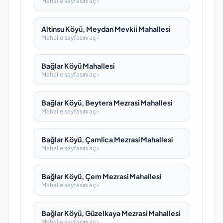
Mahalle sayfasını aç ›
Altinsu Köyü, Meydan Mevki̇i̇ Mahallesi
Mahalle sayfasını aç ›
Bağlar Köyü Mahallesi
Mahalle sayfasını aç ›
Bağlar Köyü, Beytera Mezrasi Mahallesi
Mahalle sayfasını aç ›
Bağlar Köyü, Çamlica Mezrasi Mahallesi
Mahalle sayfasını aç ›
Bağlar Köyü, Çem Mezrasi Mahallesi
Mahalle sayfasını aç ›
Bağlar Köyü, Güzelkaya Mezrasi Mahallesi
Mahalle sayfasını aç ›