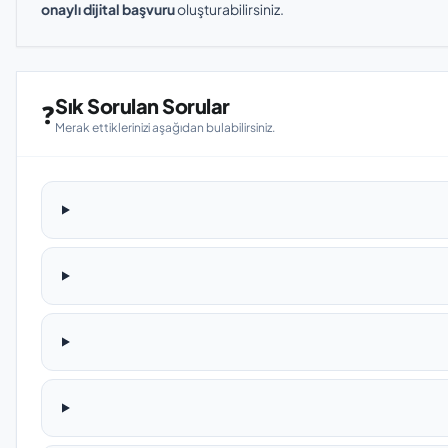
onaylı dijital başvuru
oluşturabilirsiniz.
Sık Sorulan Sorular
❓
Merak ettiklerinizi aşağıdan bulabilirsiniz.