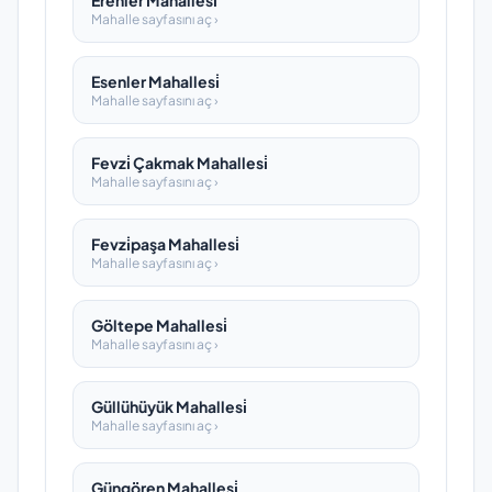
Erenler Mahallesi̇
Mahalle sayfasını aç ›
Esenler Mahallesi̇
Mahalle sayfasını aç ›
Fevzi̇ Çakmak Mahallesi̇
Mahalle sayfasını aç ›
Fevzi̇paşa Mahallesi̇
Mahalle sayfasını aç ›
Göltepe Mahallesi̇
Mahalle sayfasını aç ›
Güllühüyük Mahallesi̇
Mahalle sayfasını aç ›
Güngören Mahallesi̇