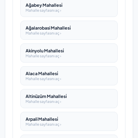
Ağabey Mahallesi̇
Mahalle sayfasını aç ›
Ağalarobasi Mahallesi̇
Mahalle sayfasını aç ›
Akinyolu Mahallesi̇
Mahalle sayfasını aç ›
Alaca Mahallesi̇
Mahalle sayfasını aç ›
Altinüzüm Mahallesi̇
Mahalle sayfasını aç ›
Arpali Mahallesi̇
Mahalle sayfasını aç ›