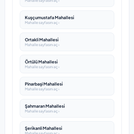
Mahalle sayfasını aç ›
Kuşçumustafa Mahallesi̇
Mahalle sayfasını aç ›
Ortakli Mahallesi̇
Mahalle sayfasını aç ›
Örtülü Mahallesi̇
Mahalle sayfasını aç ›
Pinarbaşi Mahallesi̇
Mahalle sayfasını aç ›
Şahmaran Mahallesi̇
Mahalle sayfasını aç ›
Şeri̇kanli Mahallesi̇
Mahalle sayfasını aç ›