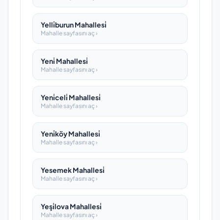
Yelli̇burun Mahallesi̇
Mahalle sayfasını aç ›
Yeni̇ Mahallesi̇
Mahalle sayfasını aç ›
Yeni̇celi̇ Mahallesi̇
Mahalle sayfasını aç ›
Yeni̇köy Mahallesi̇
Mahalle sayfasını aç ›
Yesemek Mahallesi̇
Mahalle sayfasını aç ›
Yeşi̇lova Mahallesi̇
Mahalle sayfasını aç ›