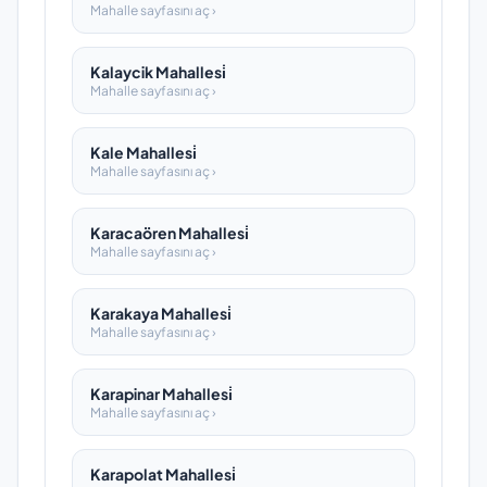
Mahalle sayfasını aç ›
Kalaycik Mahallesi̇
Mahalle sayfasını aç ›
Kale Mahallesi̇
Mahalle sayfasını aç ›
Karacaören Mahallesi̇
Mahalle sayfasını aç ›
Karakaya Mahallesi̇
Mahalle sayfasını aç ›
Karapinar Mahallesi̇
Mahalle sayfasını aç ›
Karapolat Mahallesi̇