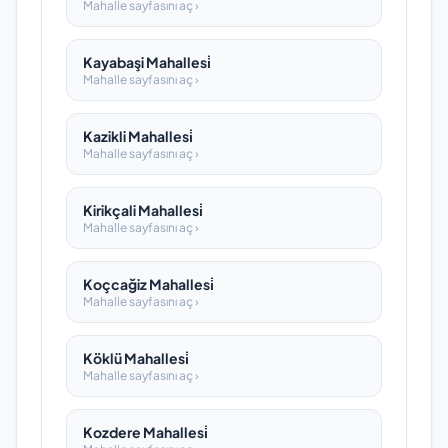
Mahalle sayfasını aç ›
Kayabaşi Mahallesi̇
Mahalle sayfasını aç ›
Kazikli Mahallesi̇
Mahalle sayfasını aç ›
Kirikçali Mahallesi̇
Mahalle sayfasını aç ›
Koçcağiz Mahallesi̇
Mahalle sayfasını aç ›
Köklü Mahallesi̇
Mahalle sayfasını aç ›
Kozdere Mahallesi̇