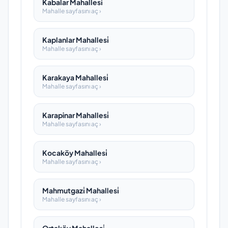
Kabalar Mahallesi̇
Mahalle sayfasını aç ›
Kaplanlar Mahallesi̇
Mahalle sayfasını aç ›
Karakaya Mahallesi̇
Mahalle sayfasını aç ›
Karapinar Mahallesi̇
Mahalle sayfasını aç ›
Kocaköy Mahallesi̇
Mahalle sayfasını aç ›
Mahmutgazi̇ Mahallesi̇
Mahalle sayfasını aç ›