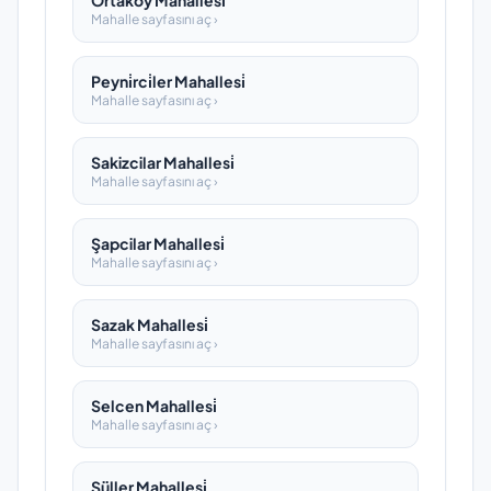
Ortaköy Mahallesi̇
Mahalle sayfasını aç ›
Peyni̇rci̇ler Mahallesi̇
Mahalle sayfasını aç ›
Sakizcilar Mahallesi̇
Mahalle sayfasını aç ›
Şapcilar Mahallesi̇
Mahalle sayfasını aç ›
Sazak Mahallesi̇
Mahalle sayfasını aç ›
Selcen Mahallesi̇
Mahalle sayfasını aç ›
Süller Mahallesi̇