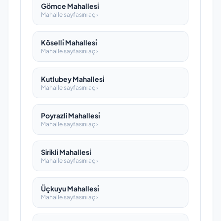
Gömce Mahallesi̇
Mahalle sayfasını aç ›
Köselli̇ Mahallesi̇
Mahalle sayfasını aç ›
Kutlubey Mahallesi̇
Mahalle sayfasını aç ›
Poyrazli Mahallesi̇
Mahalle sayfasını aç ›
Sirikli Mahallesi̇
Mahalle sayfasını aç ›
Üçkuyu Mahallesi̇
Mahalle sayfasını aç ›