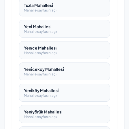
Tuzla Mahallesi̇
Mahalle sayfasını aç ›
Yeni̇ Mahallesi̇
Mahalle sayfasını aç ›
Yeni̇ce Mahallesi̇
Mahalle sayfasını aç ›
Yeni̇ceköy Mahallesi̇
Mahalle sayfasını aç ›
Yeni̇köy Mahallesi̇
Mahalle sayfasını aç ›
Yeni̇yörük Mahallesi̇
Mahalle sayfasını aç ›