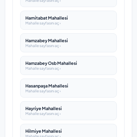
Mahalle sayfasını aç ›
Hami̇tabat Mahallesi̇
Mahalle sayfasını aç ›
Hamzabey Mahallesi̇
Mahalle sayfasını aç ›
Hamzabey Osb Mahallesi̇
Mahalle sayfasını aç ›
Hasanpaşa Mahallesi̇
Mahalle sayfasını aç ›
Hayri̇ye Mahallesi̇
Mahalle sayfasını aç ›
Hi̇lmi̇ye Mahallesi̇
Mahalle sayfasını aç ›