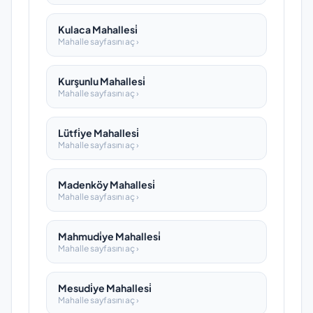
Kulaca Mahallesi̇
Mahalle sayfasını aç ›
Kurşunlu Mahallesi̇
Mahalle sayfasını aç ›
Lütfi̇ye Mahallesi̇
Mahalle sayfasını aç ›
Madenköy Mahallesi̇
Mahalle sayfasını aç ›
Mahmudi̇ye Mahallesi̇
Mahalle sayfasını aç ›
Mesudi̇ye Mahallesi̇
Mahalle sayfasını aç ›