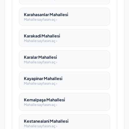
Karahasanlar Mahallesi̇
Mahalle sayfasını aç ›
Karakadi Mahallesi̇
Mahalle sayfasını aç ›
Karalar Mahallesi̇
Mahalle sayfasını aç ›
Kayapinar Mahallesi̇
Mahalle sayfasını aç ›
Kemalpaşa Mahallesi̇
Mahalle sayfasını aç ›
Kestanealani Mahallesi̇
Mahalle sayfasını aç ›