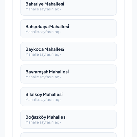
Bahari̇ye Mahallesi̇
Mahalle sayfasını aç ›
Bahçekaya Mahallesi̇
Mahalle sayfasını aç ›
Baykoca Mahallesi̇
Mahalle sayfasını aç ›
Bayramşah Mahallesi̇
Mahalle sayfasını aç ›
Bi̇lalköy Mahallesi̇
Mahalle sayfasını aç ›
Boğazköy Mahallesi̇
Mahalle sayfasını aç ›