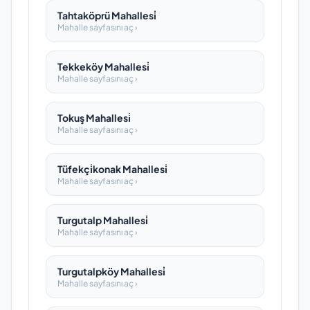
Tahtaköprü Mahallesi̇
Mahalle sayfasını aç ›
Tekkeköy Mahallesi̇
Mahalle sayfasını aç ›
Tokuş Mahallesi̇
Mahalle sayfasını aç ›
Tüfekçi̇konak Mahallesi̇
Mahalle sayfasını aç ›
Turgutalp Mahallesi̇
Mahalle sayfasını aç ›
Turgutalpköy Mahallesi̇
Mahalle sayfasını aç ›