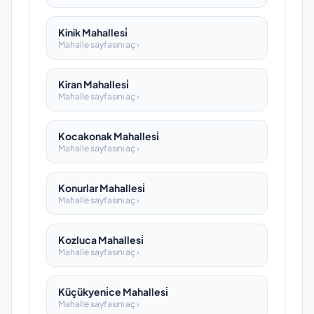
Kinik Mahallesi̇
Mahalle sayfasını aç ›
Kiran Mahallesi̇
Mahalle sayfasını aç ›
Kocakonak Mahallesi̇
Mahalle sayfasını aç ›
Konurlar Mahallesi̇
Mahalle sayfasını aç ›
Kozluca Mahallesi̇
Mahalle sayfasını aç ›
Küçükyeni̇ce Mahallesi̇
Mahalle sayfasını aç ›