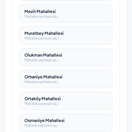
Mezi̇t Mahallesi̇
Mahalle sayfasını aç ›
Muratbey Mahallesi̇
Mahalle sayfasını aç ›
Olukman Mahallesi̇
Mahalle sayfasını aç ›
Orhani̇ye Mahallesi̇
Mahalle sayfasını aç ›
Ortaköy Mahallesi̇
Mahalle sayfasını aç ›
Osmani̇ye Mahallesi̇
Mahalle sayfasını aç ›