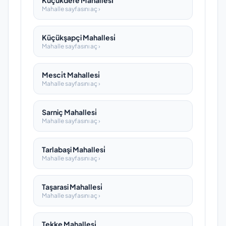
Küçükdere Mahallesi̇
Mahalle sayfasını aç ›
Küçükşapçi Mahallesi̇
Mahalle sayfasını aç ›
Mesci̇t Mahallesi̇
Mahalle sayfasını aç ›
Sarniç Mahallesi̇
Mahalle sayfasını aç ›
Tarlabaşi Mahallesi̇
Mahalle sayfasını aç ›
Taşarasi Mahallesi̇
Mahalle sayfasını aç ›
Tekke Mahallesi̇