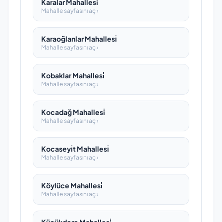
Karalar Mahallesi̇
Mahalle sayfasını aç ›
Karaoğlanlar Mahallesi̇
Mahalle sayfasını aç ›
Kobaklar Mahallesi̇
Mahalle sayfasını aç ›
Kocadağ Mahallesi̇
Mahalle sayfasını aç ›
Kocaseyi̇t Mahallesi̇
Mahalle sayfasını aç ›
Köylüce Mahallesi̇
Mahalle sayfasını aç ›