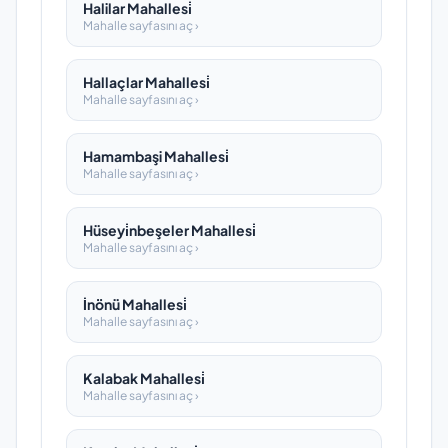
Halilar Mahallesi̇
Mahalle sayfasını aç ›
Hallaçlar Mahallesi̇
Mahalle sayfasını aç ›
Hamambaşi Mahallesi̇
Mahalle sayfasını aç ›
Hüseyi̇nbeşeler Mahallesi̇
Mahalle sayfasını aç ›
İnönü Mahallesi̇
Mahalle sayfasını aç ›
Kalabak Mahallesi̇
Mahalle sayfasını aç ›