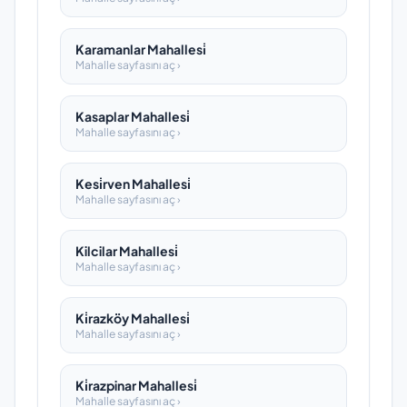
Karamanlar Mahallesi̇
Mahalle sayfasını aç ›
Kasaplar Mahallesi̇
Mahalle sayfasını aç ›
Kesi̇rven Mahallesi̇
Mahalle sayfasını aç ›
Kilcilar Mahallesi̇
Mahalle sayfasını aç ›
Ki̇razköy Mahallesi̇
Mahalle sayfasını aç ›
Ki̇razpinar Mahallesi̇
Mahalle sayfasını aç ›