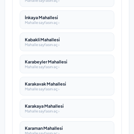
Mahalle sayfasını aç ›
İnkaya Mahallesi̇
Mahalle sayfasını aç ›
Kabakli Mahallesi̇
Mahalle sayfasını aç ›
Karabeyler Mahallesi̇
Mahalle sayfasını aç ›
Karakavak Mahallesi̇
Mahalle sayfasını aç ›
Karakaya Mahallesi̇
Mahalle sayfasını aç ›
Karaman Mahallesi̇
Mahalle sayfasını aç ›