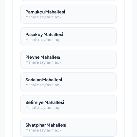
Pamukçu Mahallesi̇
Mahalle sayfasını aç ›
Paşaköy Mahallesi̇
Mahalle sayfasını aç ›
Plevne Mahallesi̇
Mahalle sayfasını aç ›
Sarialan Mahallesi̇
Mahalle sayfasını aç ›
Seli̇mi̇ye Mahallesi̇
Mahalle sayfasını aç ›
Sivatpinar Mahallesi̇
Mahalle sayfasını aç ›