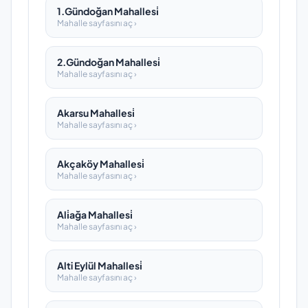
1.Gündoğan Mahallesi̇
Mahalle sayfasını aç ›
2.Gündoğan Mahallesi̇
Mahalle sayfasını aç ›
Akarsu Mahallesi̇
Mahalle sayfasını aç ›
Akçaköy Mahallesi̇
Mahalle sayfasını aç ›
Ali̇ağa Mahallesi̇
Mahalle sayfasını aç ›
Alti Eylül Mahallesi̇
Mahalle sayfasını aç ›