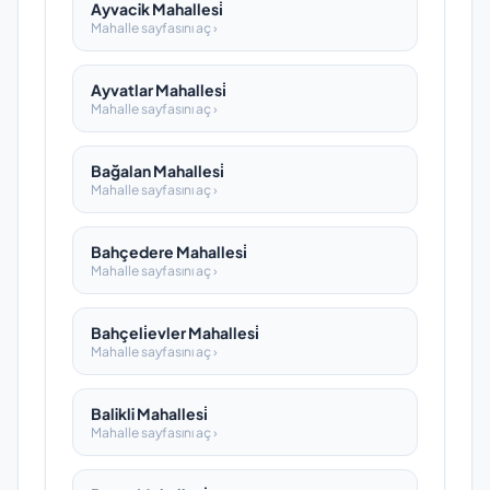
Ayvacik Mahallesi̇
Mahalle sayfasını aç ›
Ayvatlar Mahallesi̇
Mahalle sayfasını aç ›
Bağalan Mahallesi̇
Mahalle sayfasını aç ›
Bahçedere Mahallesi̇
Mahalle sayfasını aç ›
Bahçeli̇evler Mahallesi̇
Mahalle sayfasını aç ›
Balikli Mahallesi̇
Mahalle sayfasını aç ›