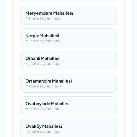
Meryemdere Mahallesi̇
Mahalle sayfasını aç ›
Nergi̇z Mahallesi̇
Mahalle sayfasını aç ›
Orhanli Mahallesi̇
Mahalle sayfasını aç ›
Ortamandira Mahallesi̇
Mahalle sayfasını aç ›
Ovabayindir Mahallesi̇
Mahalle sayfasını aç ›
Ovaköy Mahallesi̇
Mahalle sayfasını aç ›