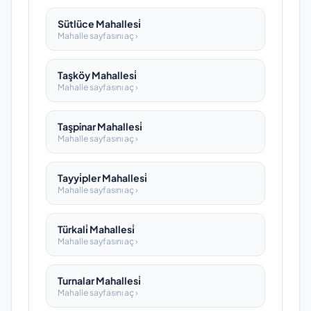
Sütlüce Mahallesi̇
Mahalle sayfasını aç ›
Taşköy Mahallesi̇
Mahalle sayfasını aç ›
Taşpinar Mahallesi̇
Mahalle sayfasını aç ›
Tayyi̇pler Mahallesi̇
Mahalle sayfasını aç ›
Türkali̇ Mahallesi̇
Mahalle sayfasını aç ›
Turnalar Mahallesi̇
Mahalle sayfasını aç ›