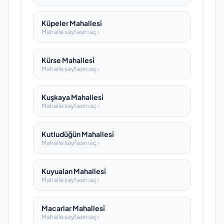
Küpeler Mahallesi̇
Mahalle sayfasını aç ›
Kürse Mahallesi̇
Mahalle sayfasını aç ›
Kuşkaya Mahallesi̇
Mahalle sayfasını aç ›
Kutludüğün Mahallesi̇
Mahalle sayfasını aç ›
Kuyualan Mahallesi̇
Mahalle sayfasını aç ›
Macarlar Mahallesi̇
Mahalle sayfasını aç ›