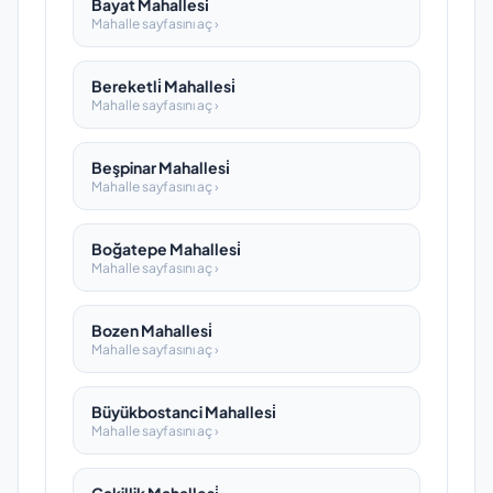
Bayat Mahallesi̇
Mahalle sayfasını aç ›
Bereketli̇ Mahallesi̇
Mahalle sayfasını aç ›
Beşpinar Mahallesi̇
Mahalle sayfasını aç ›
Boğatepe Mahallesi̇
Mahalle sayfasını aç ›
Bozen Mahallesi̇
Mahalle sayfasını aç ›
Büyükbostanci Mahallesi̇
Mahalle sayfasını aç ›