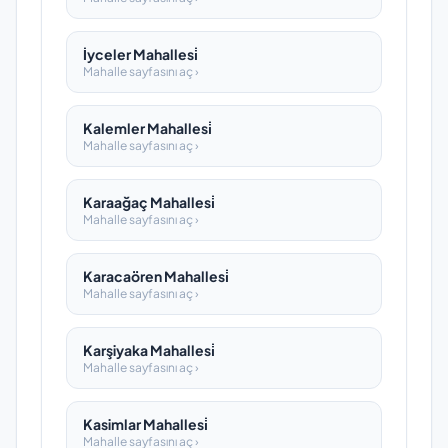
İyceler Mahallesi̇
Mahalle sayfasını aç ›
Kalemler Mahallesi̇
Mahalle sayfasını aç ›
Karaağaç Mahallesi̇
Mahalle sayfasını aç ›
Karacaören Mahallesi̇
Mahalle sayfasını aç ›
Karşiyaka Mahallesi̇
Mahalle sayfasını aç ›
Kasimlar Mahallesi̇
Mahalle sayfasını aç ›