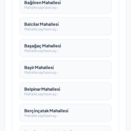
Bağören Mahallesi̇
Mahalle sayfasını aç ›
Balcilar Mahallesi̇
Mahalle sayfasını aç ›
Başağaç Mahallesi̇
Mahalle sayfasını aç ›
Bayir Mahallesi̇
Mahalle sayfasını aç ›
Belpinar Mahallesi̇
Mahalle sayfasını aç ›
Berçi̇nçatak Mahallesi̇
Mahalle sayfasını aç ›