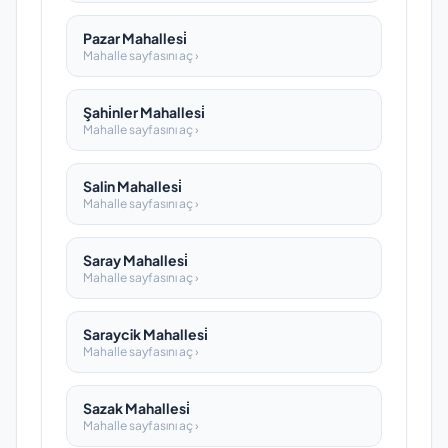
Pazar Mahallesi̇
Mahalle sayfasını aç ›
Şahi̇nler Mahallesi̇
Mahalle sayfasını aç ›
Salin Mahallesi̇
Mahalle sayfasını aç ›
Saray Mahallesi̇
Mahalle sayfasını aç ›
Saraycik Mahallesi̇
Mahalle sayfasını aç ›
Sazak Mahallesi̇
Mahalle sayfasını aç ›