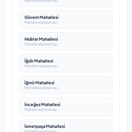
Mahalle sayfasını aç ›
Güvem Mahallesi̇
Mahalle sayfasını aç ›
Hidirlar Mahallesi̇
Mahalle sayfasını aç ›
İğdi̇r Mahallesi̇
Mahalle sayfasını aç ›
İğmi̇r Mahallesi̇
Mahalle sayfasını aç ›
İnceğez Mahallesi̇
Mahalle sayfasını aç ›
İsmetpaşa Mahallesi̇
Mahalle sayfasını aç ›