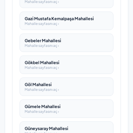
Mahalle sayfasını aç ›
Gazi̇ Mustafa Kemalpaşa Mahallesi̇
Mahalle sayfasını aç ›
Gebeler Mahallesi̇
Mahalle sayfasını aç ›
Gökbel Mahallesi̇
Mahalle sayfasını aç ›
Göl Mahallesi̇
Mahalle sayfasını aç ›
Gümele Mahallesi̇
Mahalle sayfasını aç ›
Güneysaray Mahallesi̇