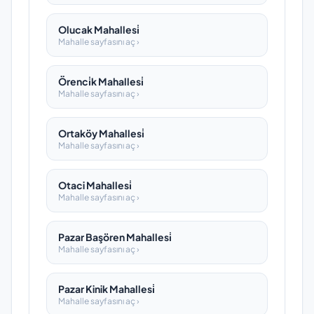
Olucak Mahallesi̇
Mahalle sayfasını aç ›
Örenci̇k Mahallesi̇
Mahalle sayfasını aç ›
Ortaköy Mahallesi̇
Mahalle sayfasını aç ›
Otaci Mahallesi̇
Mahalle sayfasını aç ›
Pazar Başören Mahallesi̇
Mahalle sayfasını aç ›
Pazar Kinik Mahallesi̇
Mahalle sayfasını aç ›