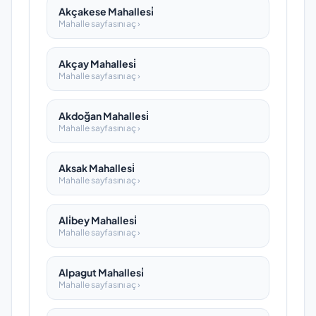
Akçakese Mahallesi̇
Mahalle sayfasını aç ›
Akçay Mahallesi̇
Mahalle sayfasını aç ›
Akdoğan Mahallesi̇
Mahalle sayfasını aç ›
Aksak Mahallesi̇
Mahalle sayfasını aç ›
Ali̇bey Mahallesi̇
Mahalle sayfasını aç ›
Alpagut Mahallesi̇
Mahalle sayfasını aç ›