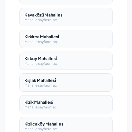
Kavaközü Mahallesi̇
Mahalle sayfasını aç ›
Kirkirca Mahallesi̇
Mahalle sayfasını aç ›
Kirköy Mahallesi̇
Mahalle sayfasını aç ›
Kişlak Mahallesi̇
Mahalle sayfasını aç ›
Kizik Mahallesi̇
Mahalle sayfasını aç ›
Kizilcaköy Mahallesi̇
Mahalle sayfasını aç ›