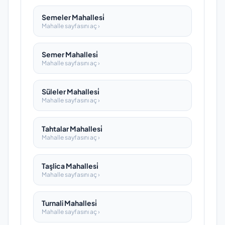
Semeler Mahallesi̇
Mahalle sayfasını aç ›
Semer Mahallesi̇
Mahalle sayfasını aç ›
Süleler Mahallesi̇
Mahalle sayfasını aç ›
Tahtalar Mahallesi̇
Mahalle sayfasını aç ›
Taşlica Mahallesi̇
Mahalle sayfasını aç ›
Turnali Mahallesi̇
Mahalle sayfasını aç ›