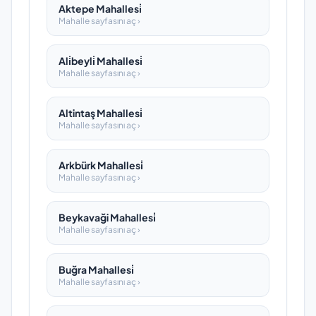
Aktepe Mahallesi̇
Mahalle sayfasını aç ›
Ali̇beyli̇ Mahallesi̇
Mahalle sayfasını aç ›
Altintaş Mahallesi̇
Mahalle sayfasını aç ›
Arkbürk Mahallesi̇
Mahalle sayfasını aç ›
Beykavaği Mahallesi̇
Mahalle sayfasını aç ›
Buğra Mahallesi̇
Mahalle sayfasını aç ›