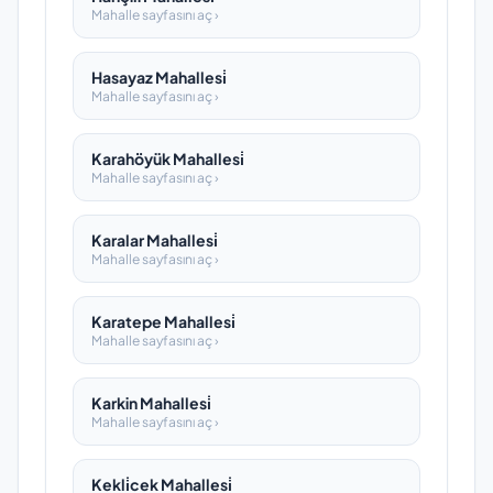
Mahalle sayfasını aç ›
Hasayaz Mahallesi̇
Mahalle sayfasını aç ›
Karahöyük Mahallesi̇
Mahalle sayfasını aç ›
Karalar Mahallesi̇
Mahalle sayfasını aç ›
Karatepe Mahallesi̇
Mahalle sayfasını aç ›
Karkin Mahallesi̇
Mahalle sayfasını aç ›
Kekli̇cek Mahallesi̇