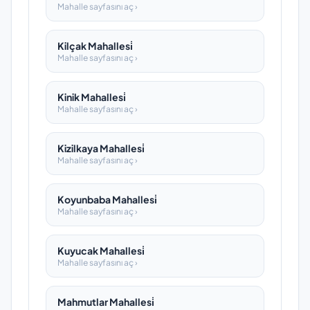
Mahalle sayfasını aç ›
Kilçak Mahallesi̇
Mahalle sayfasını aç ›
Kinik Mahallesi̇
Mahalle sayfasını aç ›
Kizilkaya Mahallesi̇
Mahalle sayfasını aç ›
Koyunbaba Mahallesi̇
Mahalle sayfasını aç ›
Kuyucak Mahallesi̇
Mahalle sayfasını aç ›
Mahmutlar Mahallesi̇