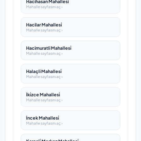
Hacihasan Mahallesi̇
Mahalle sayfasını aç ›
Hacilar Mahallesi̇
Mahalle sayfasını aç ›
Hacimuratli Mahallesi̇
Mahalle sayfasını aç ›
Halaçli Mahallesi̇
Mahalle sayfasını aç ›
İki̇zce Mahallesi̇
Mahalle sayfasını aç ›
İncek Mahallesi̇
Mahalle sayfasını aç ›