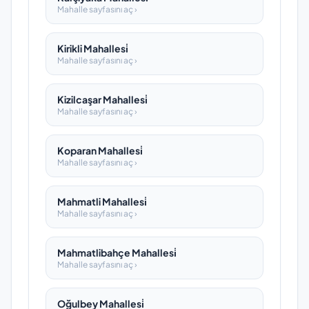
Mahalle sayfasını aç ›
Kirikli Mahallesi̇
Mahalle sayfasını aç ›
Kizilcaşar Mahallesi̇
Mahalle sayfasını aç ›
Koparan Mahallesi̇
Mahalle sayfasını aç ›
Mahmatli Mahallesi̇
Mahalle sayfasını aç ›
Mahmatlibahçe Mahallesi̇
Mahalle sayfasını aç ›
Oğulbey Mahallesi̇