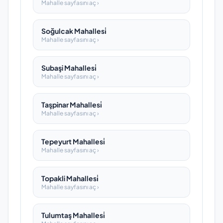
Mahalle sayfasını aç ›
Soğulcak Mahallesi̇
Mahalle sayfasını aç ›
Subaşi Mahallesi̇
Mahalle sayfasını aç ›
Taşpinar Mahallesi̇
Mahalle sayfasını aç ›
Tepeyurt Mahallesi̇
Mahalle sayfasını aç ›
Topakli Mahallesi̇
Mahalle sayfasını aç ›
Tulumtaş Mahallesi̇