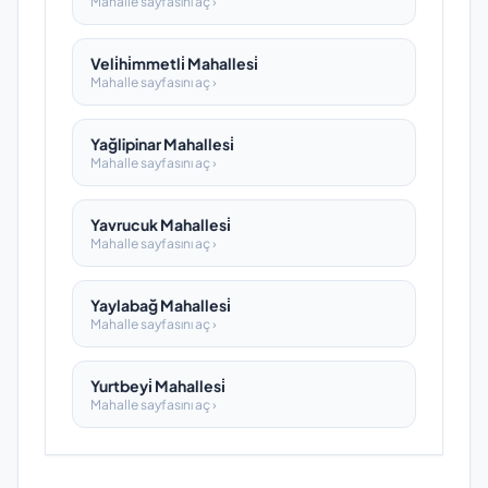
Mahalle sayfasını aç ›
Veli̇hi̇mmetli̇ Mahallesi̇
Mahalle sayfasını aç ›
Yağlipinar Mahallesi̇
Mahalle sayfasını aç ›
Yavrucuk Mahallesi̇
Mahalle sayfasını aç ›
Yaylabağ Mahallesi̇
Mahalle sayfasını aç ›
Yurtbeyi̇ Mahallesi̇
Mahalle sayfasını aç ›