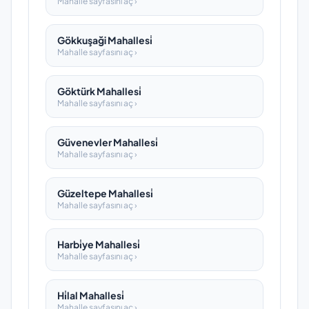
Mahalle sayfasını aç ›
Gökkuşaği Mahallesi̇
Mahalle sayfasını aç ›
Göktürk Mahallesi̇
Mahalle sayfasını aç ›
Güvenevler Mahallesi̇
Mahalle sayfasını aç ›
Güzeltepe Mahallesi̇
Mahalle sayfasını aç ›
Harbi̇ye Mahallesi̇
Mahalle sayfasını aç ›
Hi̇lal Mahallesi̇
Mahalle sayfasını aç ›