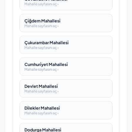
Mahalle sayfasını aç ›
Çi̇ğdem Mahallesi̇
Mahalle sayfasını aç ›
Çukurambar Mahallesi̇
Mahalle sayfasını aç ›
Cumhuri̇yet Mahallesi̇
Mahalle sayfasını aç ›
Devlet Mahallesi̇
Mahalle sayfasını aç ›
Di̇lekler Mahallesi̇
Mahalle sayfasını aç ›
Dodurga Mahallesi̇