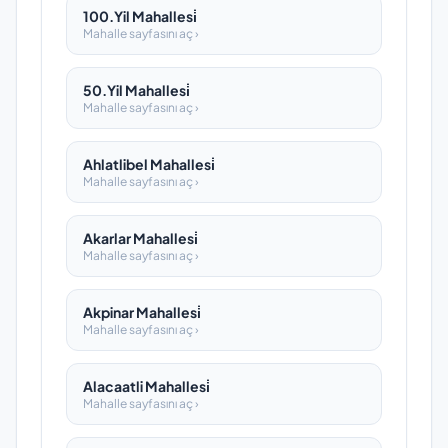
100.Yil Mahallesi̇
Mahalle sayfasını aç ›
50.Yil Mahallesi̇
Mahalle sayfasını aç ›
Ahlatlibel Mahallesi̇
Mahalle sayfasını aç ›
Akarlar Mahallesi̇
Mahalle sayfasını aç ›
Akpinar Mahallesi̇
Mahalle sayfasını aç ›
Alacaatli Mahallesi̇
Mahalle sayfasını aç ›