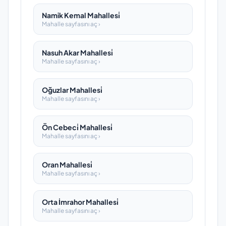
Namik Kemal Mahallesi̇
Mahalle sayfasını aç ›
Nasuh Akar Mahallesi̇
Mahalle sayfasını aç ›
Oğuzlar Mahallesi̇
Mahalle sayfasını aç ›
Ön Cebeci̇ Mahallesi̇
Mahalle sayfasını aç ›
Oran Mahallesi̇
Mahalle sayfasını aç ›
Orta İmrahor Mahallesi̇
Mahalle sayfasını aç ›