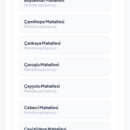
Büyükesat Mahallesi̇
Mahalle sayfasını aç ›
Çamlitepe Mahallesi̇
Mahalle sayfasını aç ›
Çankaya Mahallesi̇
Mahalle sayfasını aç ›
Çavuşlu Mahallesi̇
Mahalle sayfasını aç ›
Çayyolu Mahallesi̇
Mahalle sayfasını aç ›
Cebeci̇ Mahallesi̇
Mahalle sayfasını aç ›
Cevi̇zli̇dere Mahallesi̇