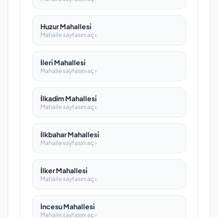
Huzur Mahallesi̇
Mahalle sayfasını aç ›
İleri̇ Mahallesi̇
Mahalle sayfasını aç ›
İlkadim Mahallesi̇
Mahalle sayfasını aç ›
İlkbahar Mahallesi̇
Mahalle sayfasını aç ›
İlker Mahallesi̇
Mahalle sayfasını aç ›
İncesu Mahallesi̇
Mahalle sayfasını aç ›