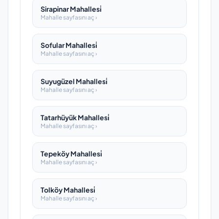
Sirapinar Mahallesi̇
Mahalle sayfasını aç ›
Sofular Mahallesi̇
Mahalle sayfasını aç ›
Suyugüzel Mahallesi̇
Mahalle sayfasını aç ›
Tatarhüyük Mahallesi̇
Mahalle sayfasını aç ›
Tepeköy Mahallesi̇
Mahalle sayfasını aç ›
Tolköy Mahallesi̇
Mahalle sayfasını aç ›